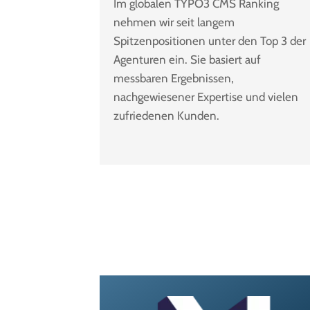
Im globalen TYPO3 CMS Ranking
nehmen wir seit langem
Spitzenpositionen unter den Top 3 der
Agenturen ein. Sie basiert auf
messbaren Ergebnissen,
nachgewiesener Expertise und vielen
zufriedenen Kunden.