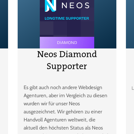
Neos Diamond
Supporter
Es gibt auch noch andere Webdesign
Agenturen, aber im Vergleich zu diesen
wurden wir für unser Neos
ausgezeichnet. Wir gehören zu einer
Handvoll Agenturen weltweit, die
aktuell den höchsten Status als Neos