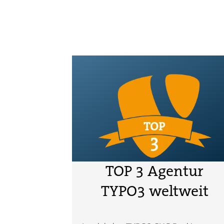
TOP 3 Agentur
TYPO3 weltweit