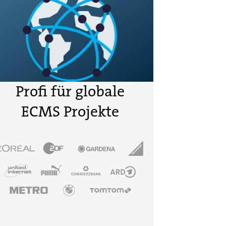
Profi für globale
ECMS Projekte