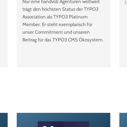
Nur eine handvoll Agenturen weltweit
trägt den höchsten Status der TYPO3
Association als TYPO3 Platinum
Member. Er steht exemplarisch für
unser Commitment und unseren
Beitrag für das TYPO3 CMS Ökosystem.