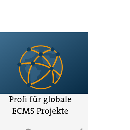
Profi für globale
ECMS Projekte