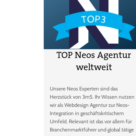
TOP Neos Agentur
weltweit
Unsere Neos Experten sind das
Herzstück von 3m5. Ihr Wissen nutzen
wir als Webdesign Agentur zur Neos-
Integration in geschäftskritischem
Umfeld. Relevant ist das vor allem für
Branchenmarktführer und global tätige