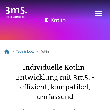
Tech & Tools
Kotlin
Individuelle Kotlin-
Entwicklung mit 3m5. -
effizient, kompatibel,
umfassend