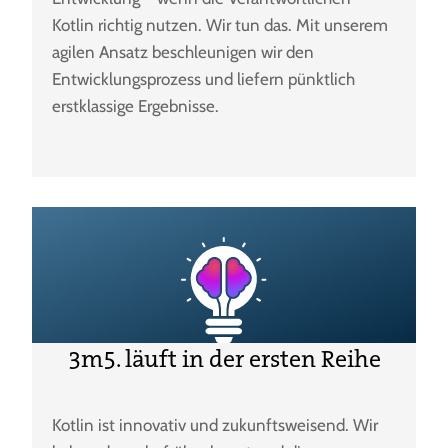
Kotlin richtig nutzen. Wir tun das. Mit unserem
agilen Ansatz beschleunigen wir den
Entwicklungsprozess und liefern pünktlich
erstklassige Ergebnisse.
3m5. läuft in der ersten Reihe
Kotlin ist innovativ und zukunftsweisend. Wir