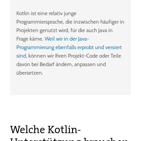
Kotlin ist eine relativ junge
Programmiersprache, die inzwischen häufiger in
Projekten genutzt wird, für die auch Java in
Frage käme.
Weil wir in der Java-
Programmierung ebenfalls erprobt und versiert
sind
, können wir Ihren Projekt-Code oder Teile
davon bei Bedarf ändern, anpassen und
übersetzen.
Welche Kotlin-