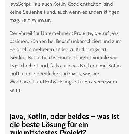
JavaScript-, als auch Kotlin-Code enthalten, sind
keine Seltenheit und, auch wenn es anders klingen
mag, kein Wirrwarr.
Der Vorteil für Unternehmen: Projekte, die auf Java
basieren, können bei Bedarf unkompliziert und zum
Beispiel in mehreren Teilen zu Kotlin migriert
werden. Kotlin für das Frontend bietet Vorteile wie
Typsicherheit und, falls auch das Backend mit Kotlin
läuft, eine einheitliche Codebasis, was die
Wartbarkeit und Entwicklungseffizienz verbessern
kann.
Java, Kotlin, oder beides – was ist
die beste Lösung für ein
zukunftsfestes Projekt?