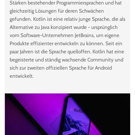
Stärken bestehender Programmiersprachen und hat
gleichzeitig Lösungen für deren Schwächen
gefunden. Kotlin ist eine relativ junge Sprache, die als
Alternative zu Java konzipiert wurde - ursprünglich
vom Software-Unternehmen JetBrains, um eigene
Produkte effizienter entwickeln zu können. Seit ein
paar Jahren ist die Sprache quelloffen. Kotlin hat eine
begeisterte und ständig wachsende Community und
sich zur zweiten offiziellen Sprache für Android
entwickelt.