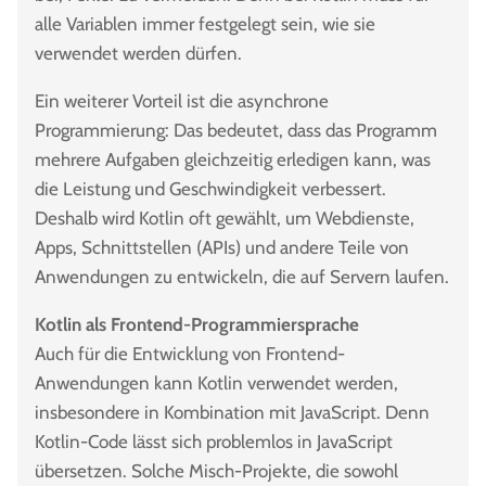
alle Variablen immer festgelegt sein, wie sie
verwendet werden dürfen.
Ein weiterer Vorteil ist die asynchrone
Programmierung: Das bedeutet, dass das Programm
mehrere Aufgaben gleichzeitig erledigen kann, was
die Leistung und Geschwindigkeit verbessert.
Deshalb wird Kotlin oft gewählt, um Webdienste,
Apps, Schnittstellen (APIs) und andere Teile von
Anwendungen zu entwickeln, die auf Servern laufen.
Kotlin als Frontend-Programmiersprache
Auch für die Entwicklung von Frontend-
Anwendungen kann Kotlin verwendet werden,
insbesondere in Kombination mit JavaScript. Denn
Kotlin-Code lässt sich problemlos in JavaScript
übersetzen. Solche Misch-Projekte, die sowohl