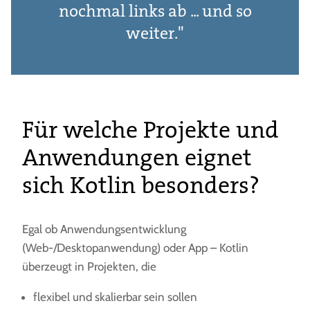
nochmal links ab ... und so
weiter."
Für welche Projekte und
Anwendungen eignet
sich Kotlin besonders?
Egal ob Anwendungsentwicklung
(Web-/Desktopanwendung) oder App – Kotlin
überzeugt in Projekten, die
flexibel und skalierbar sein sollen