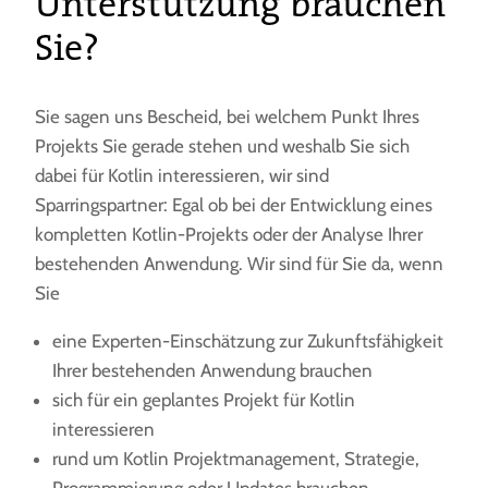
Unterstützung brauchen
Sie?
Sie sagen uns Bescheid, bei welchem Punkt Ihres
Projekts Sie gerade stehen und weshalb Sie sich
dabei für Kotlin interessieren, wir sind
Sparringspartner: Egal ob bei der Entwicklung eines
kompletten Kotlin-Projekts oder der Analyse Ihrer
bestehenden Anwendung. Wir sind für Sie da, wenn
Sie
eine Experten-Einschätzung zur Zukunftsfähigkeit
Ihrer bestehenden Anwendung brauchen
sich für ein geplantes Projekt für Kotlin
interessieren
rund um Kotlin Projektmanagement, Strategie,