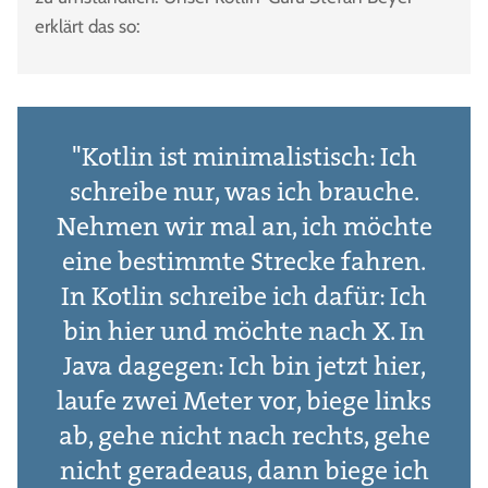
erklärt das so:
"Kotlin ist minimalistisch: Ich
schreibe nur, was ich brauche.
Nehmen wir mal an, ich möchte
eine bestimmte Strecke fahren.
In Kotlin schreibe ich dafür: Ich
bin hier und möchte nach X. In
Java dagegen: Ich bin jetzt hier,
laufe zwei Meter vor, biege links
ab, gehe nicht nach rechts, gehe
nicht geradeaus, dann biege ich