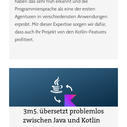
haben das sehr früh erkannt und die
Programmiersprache als eine der ersten
Agenturen in verschiedensten Anwendungen
erprobt. Mit dieser Expertise sorgen wir dafür,
dass auch Ihr Projekt von den Kotlin-Features
profitiert.
3m5. übersetzt problemlos
zwischen Java und Kotlin