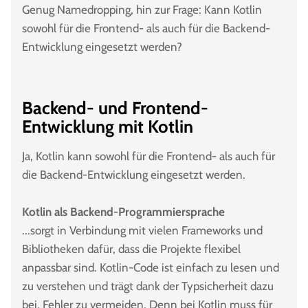
Genug Namedropping, hin zur Frage: Kann Kotlin
sowohl für die Frontend- als auch für die Backend-
Entwicklung eingesetzt werden?
Backend- und Frontend-
Entwicklung mit Kotlin
Ja, Kotlin kann sowohl für die Frontend- als auch für
die Backend-Entwicklung eingesetzt werden.
Kotlin als Backend-Programmiersprache
...sorgt in Verbindung mit vielen Frameworks und
Bibliotheken dafür, dass die Projekte flexibel
anpassbar sind. Kotlin-Code ist einfach zu lesen und
zu verstehen und trägt dank der Typsicherheit dazu
bei, Fehler zu vermeiden. Denn bei Kotlin muss für