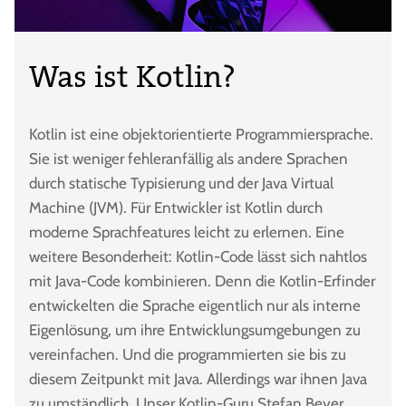
Was ist Kotlin?
Kotlin ist eine objektorientierte Programmiersprache.
Sie ist weniger fehleranfällig als andere Sprachen
durch statische Typisierung und der Java Virtual
Machine (JVM). Für Entwickler ist Kotlin durch
moderne Sprachfeatures leicht zu erlernen. Eine
weitere Besonderheit: Kotlin-Code lässt sich nahtlos
mit Java-Code kombinieren. Denn die Kotlin-Erfinder
entwickelten die Sprache eigentlich nur als interne
Eigenlösung, um ihre Entwicklungsumgebungen zu
vereinfachen. Und die programmierten sie bis zu
diesem Zeitpunkt mit Java. Allerdings war ihnen Java
zu umständlich. Unser Kotlin-Guru Stefan Beyer