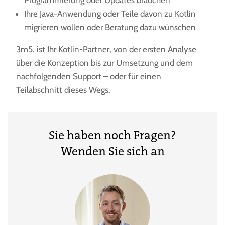
Programmierung oder Updates brauchen
Ihre Java-Anwendung oder Teile davon zu Kotlin
migrieren wollen oder Beratung dazu wünschen
3m5. ist Ihr Kotlin-Partner, von der ersten Analyse
über die Konzeption bis zur Umsetzung und dem
nachfolgenden Support – oder für einen
Teilabschnitt dieses Wegs.
Sie haben noch Fragen?
Wenden Sie sich an