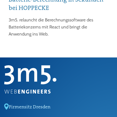
bei HOPPECKE
3m5. relauncht die Berechnungssoftware des
Batteriekonzerns mit React und bringt die
Anwendung ins Web.
Firmensitz Dresden