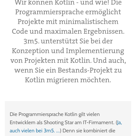
Wir können Kotlin - und wie! Die
Programmiersprache ermöglicht
Projekte mit minimalistischem
Code und maximalen Ergebnissen.
3m5. unterstützt Sie bei der
Konzeption und Implementierung
von Projekten mit Kotlin. Und auch,
wenn Sie ein Bestands-Projekt zu
Kotlin migrieren möchten.
Die Programmiersprache Kotlin gilt vielen
Entwicklern als Shooting Star am IT-Firmament. (
Ja,
auch vielen bei 3m5. ...
) Denn sie kombiniert die