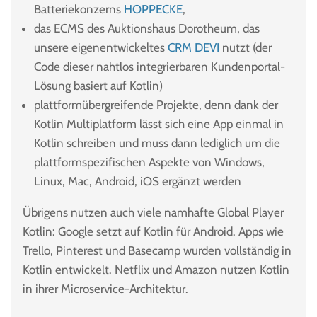
Batteriekonzerns
HOPPECKE
,
das ECMS des Auktionshaus Dorotheum, das
unsere eigenentwickeltes
CRM DEVI
nutzt (der
Code dieser nahtlos integrierbaren Kundenportal-
Lösung basiert auf Kotlin)
plattformübergreifende Projekte, denn dank der
Kotlin Multiplatform lässt sich eine App einmal in
Kotlin schreiben und muss dann lediglich um die
plattformspezifischen Aspekte von Windows,
Linux, Mac, Android, iOS ergänzt werden
Übrigens nutzen auch viele namhafte Global Player
Kotlin: Google setzt auf Kotlin für Android. Apps wie
Trello, Pinterest und Basecamp wurden vollständig in
Kotlin entwickelt. Netflix und Amazon nutzen Kotlin
in ihrer Microservice-Architektur.