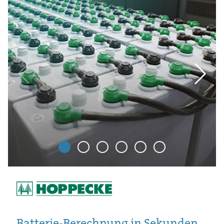
Batterie-Berechnung in Sekunden