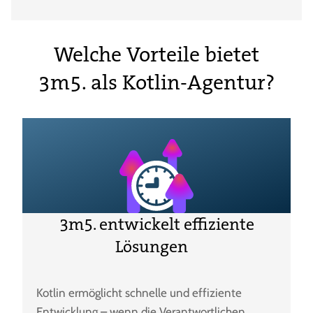
Welche Vorteile bietet
3m5. als Kotlin-Agentur?
3m5. entwickelt effiziente
Lösungen
Kotlin ermöglicht schnelle und effiziente
Entwicklung – wenn die Verantwortlichen