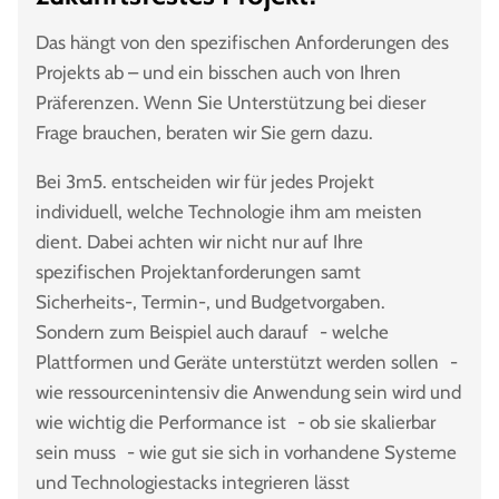
Das hängt von den spezifischen Anforderungen des
Projekts ab – und ein bisschen auch von Ihren
Präferenzen. Wenn Sie Unterstützung bei dieser
Frage brauchen, beraten wir Sie gern dazu.
Bei 3m5. entscheiden wir für jedes Projekt
individuell, welche Technologie ihm am meisten
dient. Dabei achten wir nicht nur auf Ihre
spezifischen Projektanforderungen samt
Sicherheits-, Termin-, und Budgetvorgaben.
Sondern zum Beispiel auch darauf - welche
Plattformen und Geräte unterstützt werden sollen -
wie ressourcenintensiv die Anwendung sein wird und
wie wichtig die Performance ist - ob sie skalierbar
sein muss - wie gut sie sich in vorhandene Systeme
und Technologiestacks integrieren lässt