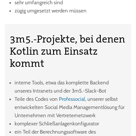
sehr umfangreich sind
zügig umgesetzt werden müssen
3m5.-Projekte, bei denen
Kotlin zum Einsatz
kommt
interne Tools, etwa das komplette Backend
unseres Intranets und der 3m5.-Slack-Bot
Teile des Codes von
Professocial
, unserer selbst
entwickelten Social Media Managementlösung für
Unternehmen mit Vertreternetzwerk
komplexer Schließanlagenkonfigurator
ein Teil der Berechnungssoftware des