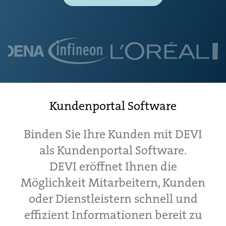
Kundenportal Software
Binden Sie Ihre Kunden mit DEVI
als Kundenportal Software.
DEVI eröffnet Ihnen die
Möglichkeit Mitarbeitern, Kunden
oder Dienstleistern schnell und
effizient Informationen bereit zu