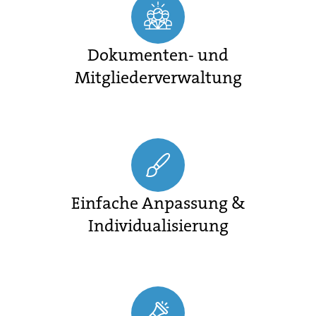
Dokumenten- und
Mitgliederverwaltung
Einfache Anpassung &
Individualisierung