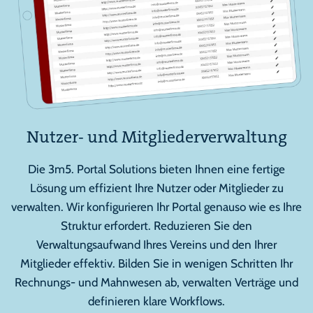
Nutzer- und Mitgliederverwaltung
Die 3m5. Portal Solutions bieten Ihnen eine fertige
Lösung um effizient Ihre Nutzer oder Mitglieder zu
verwalten. Wir konfigurieren Ihr Portal genauso wie es Ihre
Struktur erfordert. Reduzieren Sie den
Verwaltungsaufwand Ihres Vereins und den Ihrer
Mitglieder effektiv. Bilden Sie in wenigen Schritten Ihr
Rechnungs- und Mahnwesen ab, verwalten Verträge und
definieren klare Workflows.