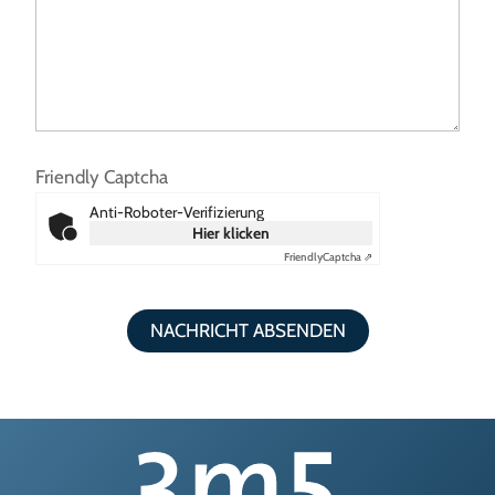
Friendly Captcha
Anti-Roboter-Verifizierung
Hier klicken
Friendly
Captcha ⇗
NACHRICHT ABSENDEN