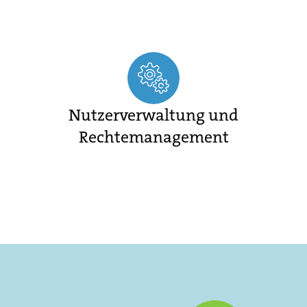
Nutzerverwaltung und
Rechtemanagement