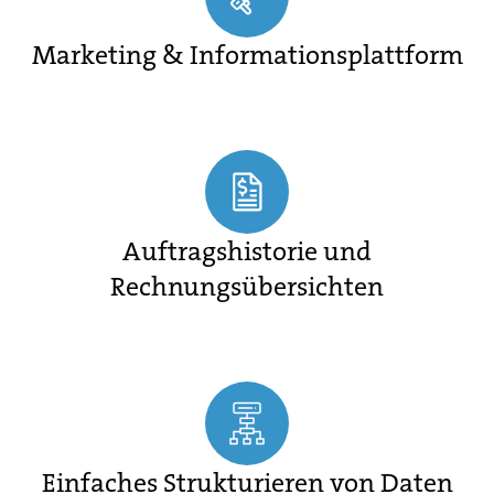
Marketing & Informationsplattform
Auftragshistorie und
Rechnungsübersichten
Einfaches Strukturieren von Daten