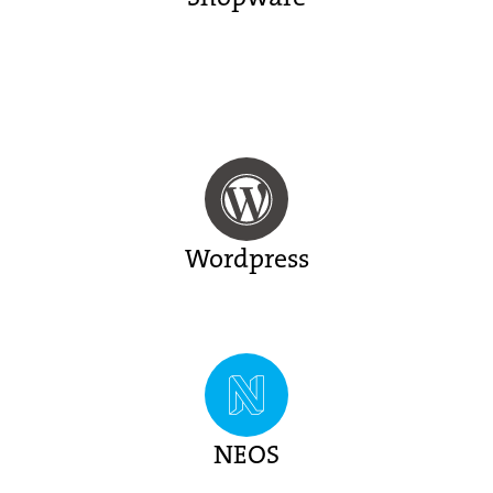
Wordpress
NEOS