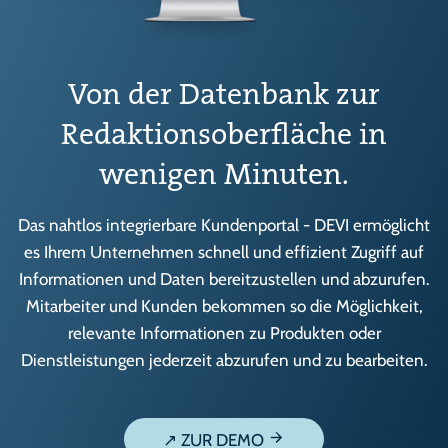
Von der Datenbank zur
Redaktionsoberfläche in
wenigen Minuten.
Das nahtlos integrierbare Kundenportal - DEVI ermöglicht
es Ihrem Unternehmen schnell und effizient Zugriff auf
Informationen und Daten bereitzustellen und abzurufen.
Mitarbeiter und Kunden bekommen so die Möglichkeit,
relevante Informationen zu Produkten oder
Dienstleistungen jederzeit abzurufen und zu bearbeiten.
↗ ZUR DEMO