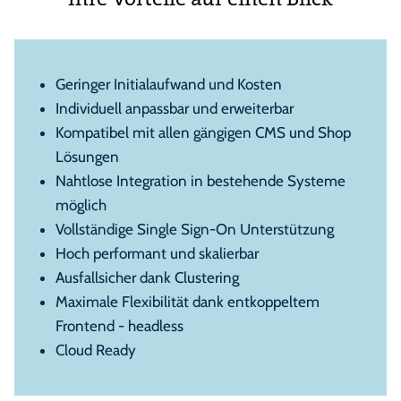
Geringer Initialaufwand und Kosten
Individuell anpassbar und erweiterbar
Kompatibel mit allen gängigen CMS und Shop
Lösungen
Nahtlose Integration in bestehende Systeme
möglich
Vollständige Single Sign-On Unterstützung
Hoch performant und skalierbar
Ausfallsicher dank Clustering
Maximale Flexibilität dank entkoppeltem
Frontend - headless
Cloud Ready