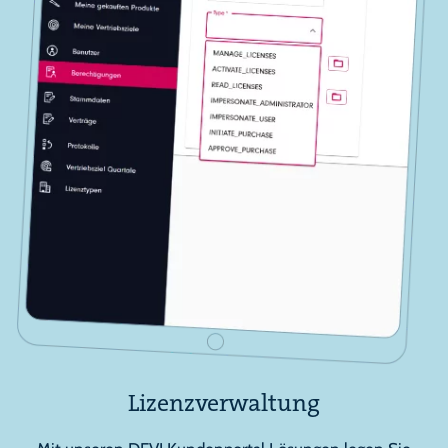
Lizenzverwaltung