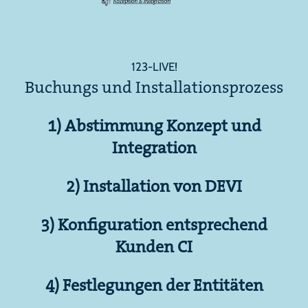
123-LIVE!
Buchungs und Installationsprozess
1) Abstimmung Konzept und
Integration
2) Installation von DEVI
3) Konfiguration entsprechend
Kunden CI
4) Festlegungen der Entitäten