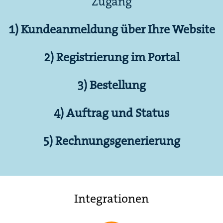
Zugang
1) Kundeanmeldung über Ihre Website
2) Registrierung im Portal
3) Bestellung
4) Auftrag und Status
5) Rechnungsgenerierung
Integrationen