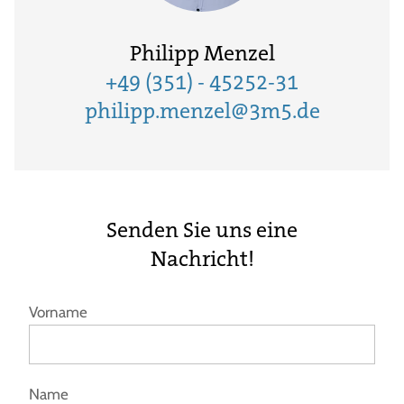
Philipp Menzel
+49 (351) - 45252-31
philipp.menzel@3m5.de
Senden Sie uns eine
Nachricht!
Vorname
Name