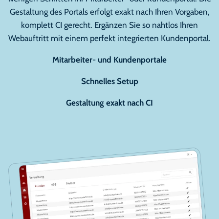
Gestaltung des Portals erfolgt exakt nach Ihren Vorgaben,
komplett CI gerecht. Ergänzen Sie so nahtlos Ihren
Webauftritt mit einem perfekt integrierten Kundenportal.
Mitarbeiter- und Kundenportale
Schnelles Setup
Gestaltung exakt nach CI