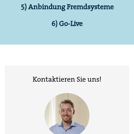
5) Anbindung Fremdsysteme
6) Go-Live
Kontaktieren Sie uns!