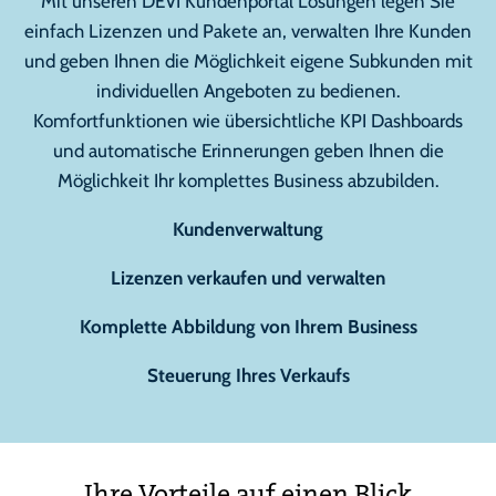
Mit unseren DEVI Kundenportal Lösungen legen Sie
einfach Lizenzen und Pakete an, verwalten Ihre Kunden
und geben Ihnen die Möglichkeit eigene Subkunden mit
individuellen Angeboten zu bedienen.
Komfortfunktionen wie übersichtliche KPI Dashboards
und automatische Erinnerungen geben Ihnen die
Möglichkeit Ihr komplettes Business abzubilden.
Kundenverwaltung
Lizenzen verkaufen und verwalten
Komplette Abbildung von Ihrem Business
Steuerung Ihres Verkaufs
Ihre Vorteile auf einen Blick