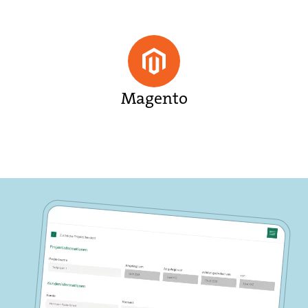
Magento