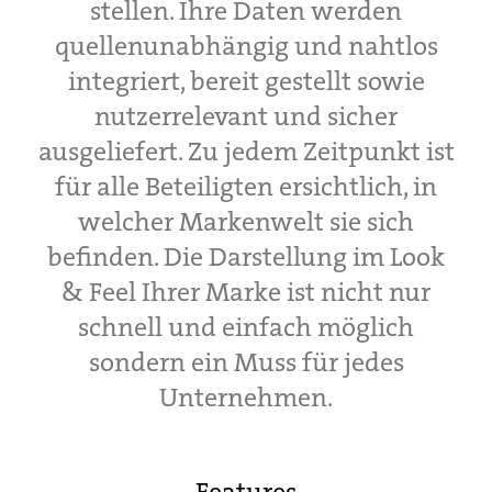
stellen. Ihre Daten werden
quellenunabhängig und nahtlos
integriert, bereit gestellt sowie
nutzerrelevant und sicher
ausgeliefert. Zu jedem Zeitpunkt ist
für alle Beteiligten ersichtlich, in
welcher Markenwelt sie sich
befinden. Die Darstellung im Look
& Feel Ihrer Marke ist nicht nur
schnell und einfach möglich
sondern ein Muss für jedes
Unternehmen.