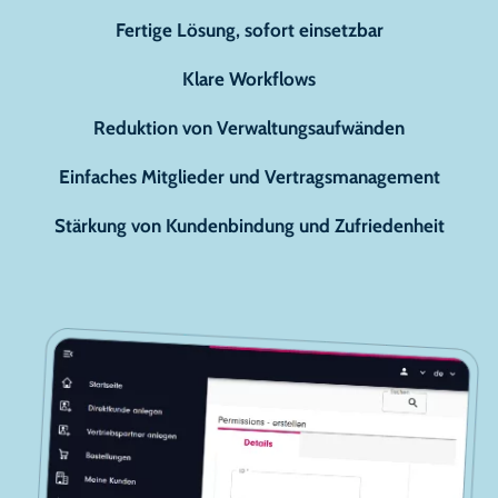
Fertige Lösung, sofort einsetzbar
Klare Workflows
Reduktion von Verwaltungsaufwänden
Einfaches Mitglieder und Vertragsmanagement
Stärkung von Kundenbindung und Zufriedenheit