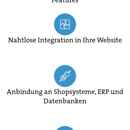
Features
Nahtlose Integration in Ihre Website
Anbindung an Shopsysteme, ERP und
Datenbanken