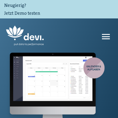
Neugierig?
Jetzt Demo testen