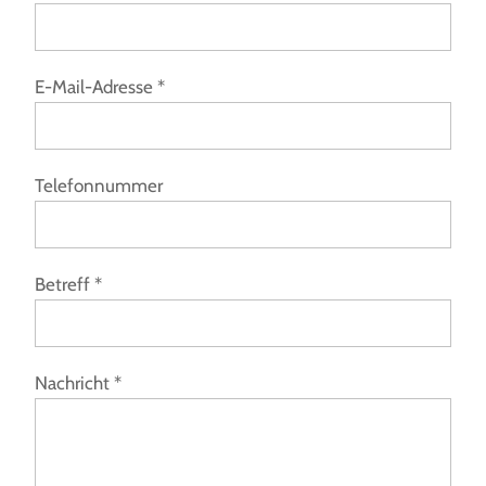
E-Mail-Adresse
*
Telefonnummer
Betreff
*
Nachricht
*