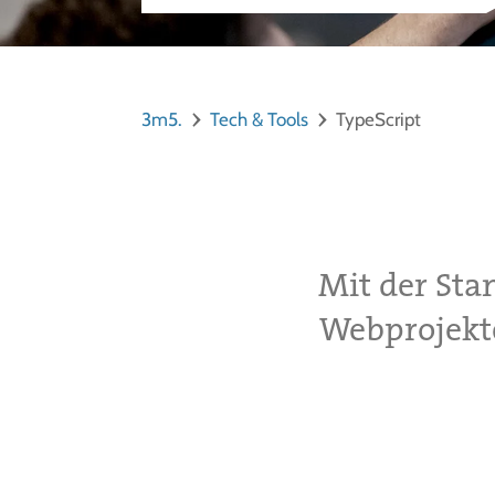
3m5.
Tech & Tools
TypeScript
Mit der Sta
Webprojekt