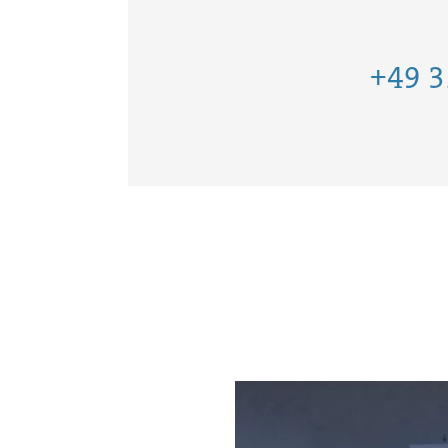
+49 3