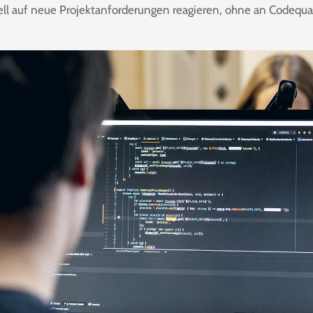
ll auf neue Projektanforderungen reagieren, ohne an Codequali