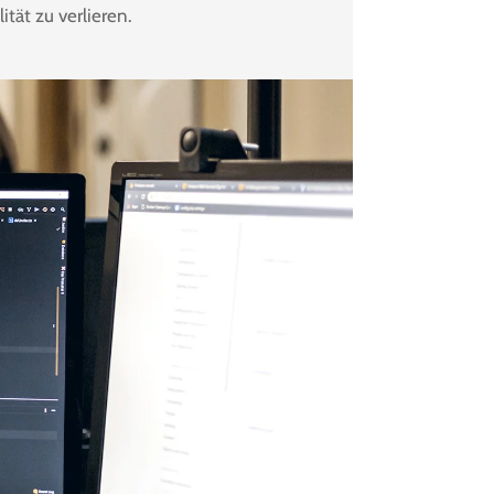
tät zu verlieren.