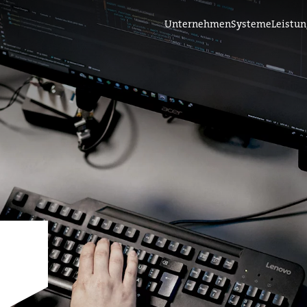
Unternehmen
Systeme
Leistu