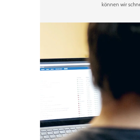
können wir schne