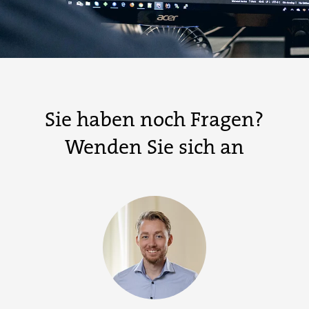
Sie haben noch Fragen?
Wenden Sie sich an