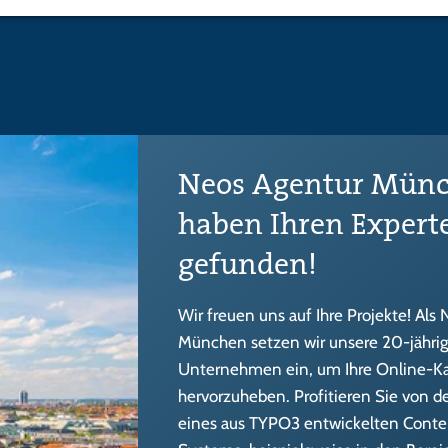
Neos Agentur Münch
haben Ihren Expert
gefunden!
Wir freuen uns auf Ihre Projekte! Als
München setzen wir unsere 20-jährige
Unternehmen ein, um Ihre Online-
hervorzuheben. Profitieren Sie von de
eines aus TYPO3 entwickelten Con