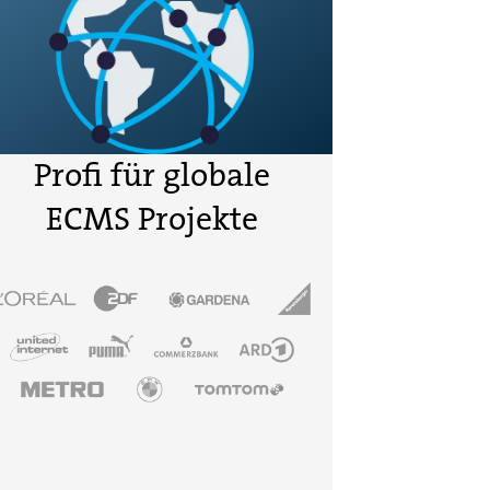
Profi für globale
ECMS Projekte