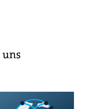
r uns