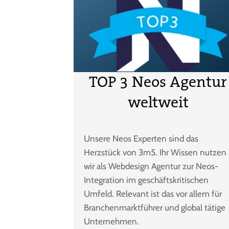
TOP 3 Neos Agentur
weltweit
Unsere Neos Experten sind das
Herzstück von 3m5. Ihr Wissen nutzen
wir als Webdesign Agentur zur Neos-
Integration im geschäftskritischen
Umfeld. Relevant ist das vor allem für
Branchenmarktführer und global tätige
Unternehmen.