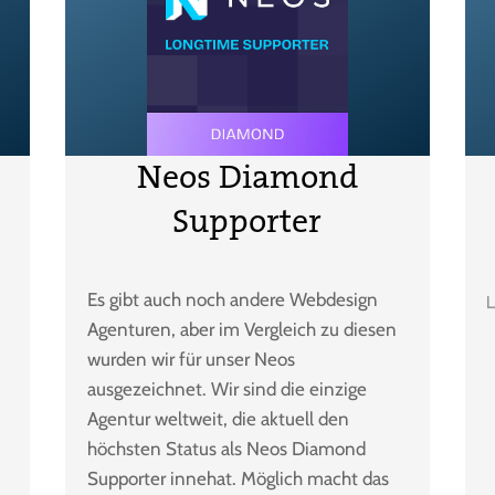
Neos Diamond
Supporter
Es gibt auch noch andere Webdesign
Agenturen, aber im Vergleich zu diesen
wurden wir für unser Neos
ausgezeichnet. Wir sind die einzige
Agentur weltweit, die aktuell den
höchsten Status als Neos Diamond
Supporter innehat. Möglich macht das