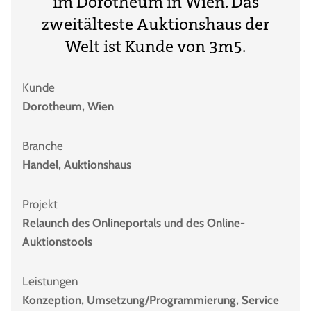
im Dorotheum in Wien. Das
zweitälteste Auktionshaus der
Welt ist Kunde von 3m5.
Kunde
Dorotheum, Wien
Branche
Handel, Auktionshaus
Projekt
Relaunch des Onlineportals und des Online-
Auktionstools
Leistungen
Konzeption, Umsetzung/Programmierung, Service