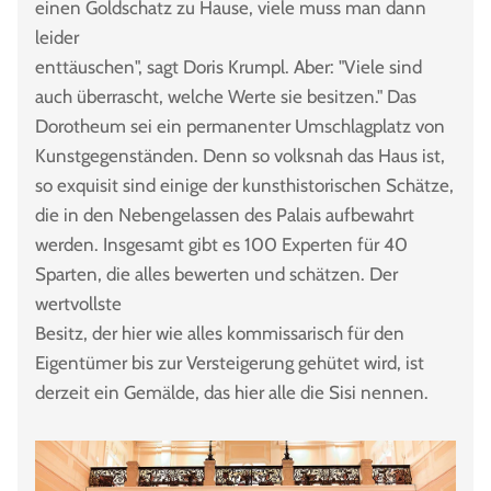
einen Goldschatz zu Hause, viele muss man dann
leider
enttäuschen", sagt Doris Krumpl. Aber: "Viele sind
auch überrascht, welche Werte sie besitzen." Das
Dorotheum sei ein permanenter Umschlagplatz von
Kunstgegenständen. Denn so volksnah das Haus ist,
so exquisit sind einige der kunsthistorischen Schätze,
die in den Nebengelassen des Palais aufbewahrt
werden. Insgesamt gibt es 100 Experten für 40
Sparten, die alles bewerten und schätzen. Der
wertvollste
Besitz, der hier wie alles kommissarisch für den
Eigentümer bis zur Versteigerung gehütet wird, ist
derzeit ein Gemälde, das hier alle die Sisi nennen.