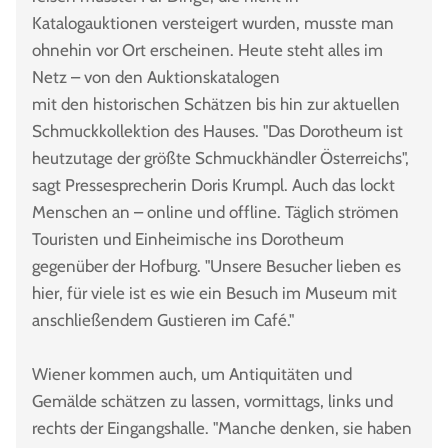
Katalogauktionen versteigert wurden, musste man
ohnehin vor Ort erscheinen. Heute steht alles im
Netz – von den Auktionskatalogen
mit den historischen Schätzen bis hin zur aktuellen
Schmuckkollektion des Hauses. "Das Dorotheum ist
heutzutage der größte Schmuckhändler Österreichs",
sagt Pressesprecherin Doris Krumpl. Auch das lockt
Menschen an – online und offline. Täglich strömen
Touristen und Einheimische ins Dorotheum
gegenüber der Hofburg. "Unsere Besucher lieben es
hier, für viele ist es wie ein Besuch im Museum mit
anschließendem Gustieren im Café."
Wiener kommen auch, um Antiquitäten und
Gemälde schätzen zu lassen, vormittags, links und
rechts der Eingangshalle. "Manche denken, sie haben