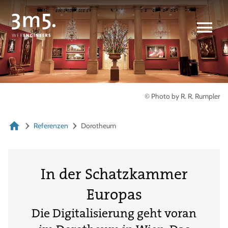
© Photo by R. R. Rumpler
Referenzen
Dorotheum
In der Schatzkammer
Europas
Die Digitalisierung geht voran