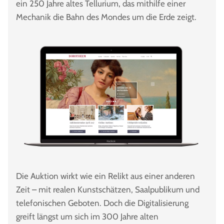
ein 250 Jahre altes Tellurium, das mithilfe einer
Mechanik die Bahn des Mondes um die Erde zeigt.
Die Auktion wirkt wie ein Relikt aus einer anderen
Zeit – mit realen Kunstschätzen, Saalpublikum und
telefonischen Geboten. Doch die Digitalisierung
greift längst um sich im 300 Jahre alten