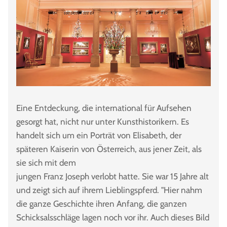
Eine Entdeckung, die international für Aufsehen
gesorgt hat, nicht nur unter Kunsthistorikern. Es
handelt sich um ein Porträt von Elisabeth, der
späteren Kaiserin von Österreich, aus jener Zeit, als
sie sich mit dem
jungen Franz Joseph verlobt hatte. Sie war 15 Jahre alt
und zeigt sich auf ihrem Lieblingspferd. "Hier nahm
die ganze Geschichte ihren Anfang, die ganzen
Schicksalsschläge lagen noch vor ihr. Auch dieses Bild