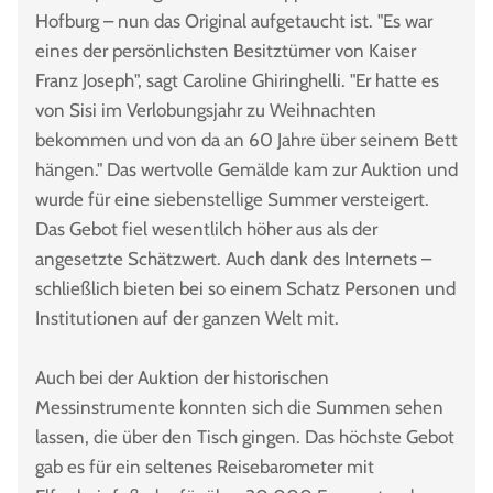
Hofburg – nun das Original aufgetaucht ist. "Es war
eines der persönlichsten Besitztümer von Kaiser
Franz Joseph", sagt Caroline Ghiringhelli. "Er hatte es
von Sisi im Verlobungsjahr zu Weihnachten
bekommen und von da an 60 Jahre über seinem Bett
hängen." Das wertvolle Gemälde kam zur Auktion und
wurde für eine siebenstellige Summer versteigert.
Das Gebot fiel wesentlilch höher aus als der
angesetzte Schätzwert. Auch dank des Internets –
schließlich bieten bei so einem Schatz Personen und
Institutionen auf der ganzen Welt mit.
Auch bei der Auktion der historischen
Messinstrumente konnten sich die Summen sehen
lassen, die über den Tisch gingen. Das höchste Gebot
gab es für ein seltenes Reisebarometer mit