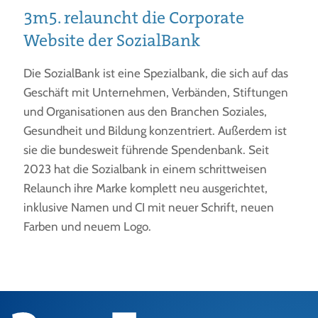
3m5. relauncht die Corporate
Website der SozialBank
Die SozialBank ist eine Spezialbank, die sich auf das
Geschäft mit Unternehmen, Verbänden, Stiftungen
und Organisationen aus den Branchen Soziales,
Gesundheit und Bildung konzentriert. Außerdem ist
sie die bundesweit führende Spendenbank. Seit
2023 hat die Sozialbank in einem schrittweisen
Relaunch ihre Marke komplett neu ausgerichtet,
inklusive Namen und CI mit neuer Schrift, neuen
Farben und neuem Logo.