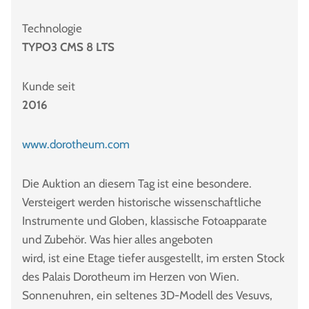
Technologie
TYPO3 CMS 8 LTS
Kunde seit
2016
www.dorotheum.com
Die Auktion an diesem Tag ist eine besondere.
Versteigert werden historische wissenschaftliche
Instrumente und Globen, klassische Fotoapparate
und Zubehör. Was hier alles angeboten
wird, ist eine Etage tiefer ausgestellt, im ersten Stock
des Palais Dorotheum im Herzen von Wien.
Sonnenuhren, ein seltenes 3D-Modell des Vesuvs,