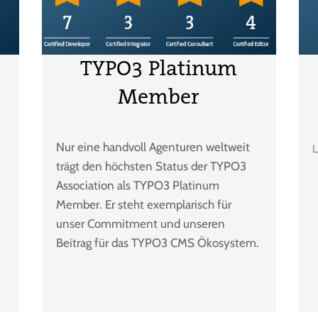
TYPO3 Platinum
Member
Nur eine handvoll Agenturen weltweit
trägt den höchsten Status der TYPO3
Association als TYPO3 Platinum
Member. Er steht exemplarisch für
unser Commitment und unseren
Beitrag für das TYPO3 CMS Ökosystem.