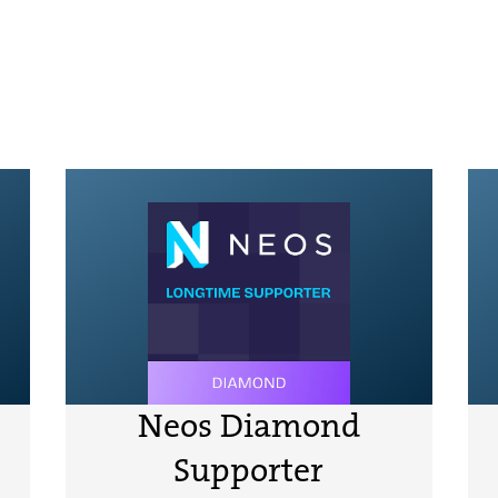
Neos Diamond
Supporter