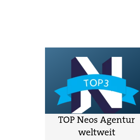
TOP Neos Agentur
weltweit