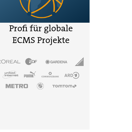
Profi für globale
ECMS Projekte