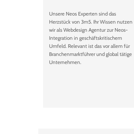
Unsere Neos Experten sind das
Herzstück von 3m5. Ihr Wissen nutzen
wir als Webdesign Agentur zur Neos-
Integration in geschäftskritischem
Umfeld. Relevant ist das vor allem für
Branchenmarktführer und global tätige
Unternehmen.