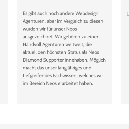
Es gibt auch noch andere Webdesign
Agenturen, aber im Vergleich zu diesen
wurden wir für unser Neos
ausgezeichnet. Wir gehören zu einer
Handvoll Agenturen weltweit, die
aktuell den höchsten Status als Neos
Diamond Supporter innehaben. Möglich
macht das unser langjähriges und
tiefgreifendes Fachwissen, welches wir
im Bereich Neos erarbeitet haben.