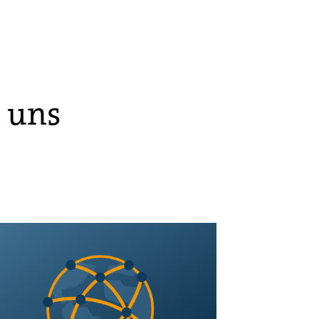
r uns