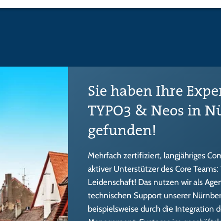
Sie haben Ihre Expe
TYPO3 & Neos in N
gefunden!
Mehrfach zertifiziert, langjähriges
aktiver Unterstützer des Core Teams:
Leidenschaft! Das nutzen wir als Agen
technischen Support unserer Nürnbe
beispielsweise durch die Integration 