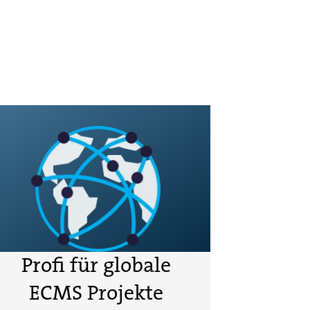
Profi für globale
ECMS Projekte