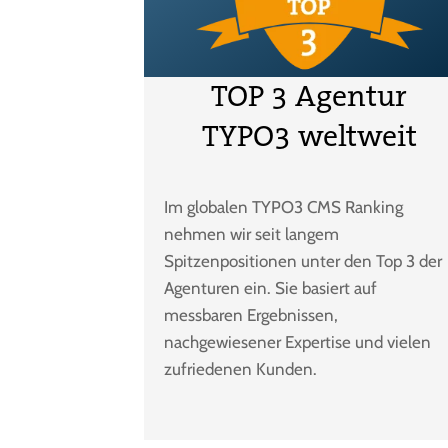
TOP 3 Agentur
TYPO3 weltweit
Im globalen TYPO3 CMS Ranking
nehmen wir seit langem
Spitzenpositionen unter den Top 3 der
Agenturen ein. Sie basiert auf
messbaren Ergebnissen,
nachgewiesener Expertise und vielen
zufriedenen Kunden.