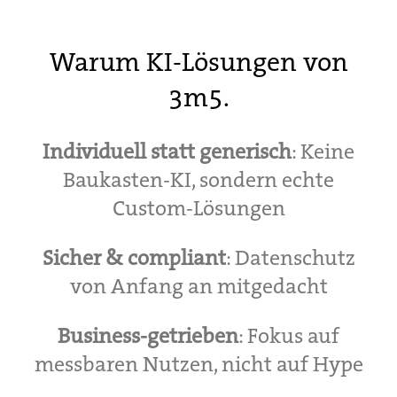
Warum KI-Lösungen von
3m5.
Individuell statt generisch
: Keine
Baukasten-KI, sondern echte
Custom-Lösungen
Sicher & compliant
: Datenschutz
von Anfang an mitgedacht
Business-getrieben
: Fokus auf
messbaren Nutzen, nicht auf Hype