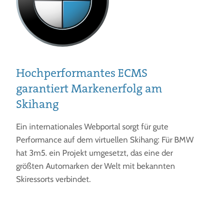
Hochperformantes ECMS
garantiert Markenerfolg am
Skihang
Ein internationales Webportal sorgt für gute
Performance auf dem virtuellen Skihang: Für BMW
hat 3m5. ein Projekt umgesetzt, das eine der
größten Automarken der Welt mit bekannten
Skiressorts verbindet.