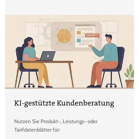
KI-gestützte Kundenberatung
Nutzen Sie Produkt-, Leistungs- oder
Tarifdatenblätter für: