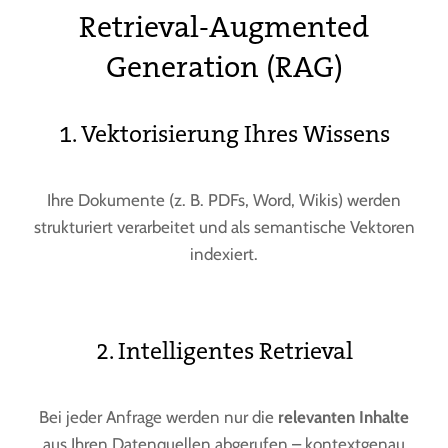
Retrieval-Augmented
Generation (RAG)
1. Vektorisierung Ihres Wissens
Ihre Dokumente (z. B. PDFs, Word, Wikis) werden
strukturiert verarbeitet und als semantische Vektoren
indexiert.
2. Intelligentes Retrieval
Bei jeder Anfrage werden nur die
relevanten Inhalte
aus Ihren Datenquellen abgerufen – kontextgenau