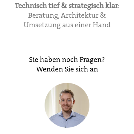
Technisch tief & strategisch klar
:
Beratung, Architektur &
Umsetzung aus einer Hand
Sie haben noch Fragen?
Wenden Sie sich an