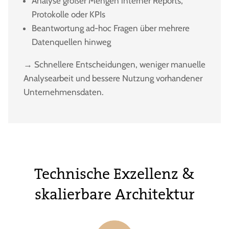
Analyse großer Mengen interner Reports,
Protokolle oder KPIs
Beantwortung ad-hoc Fragen über mehrere
Datenquellen hinweg
→ Schnellere Entscheidungen, weniger manuelle
Analysearbeit und bessere Nutzung vorhandener
Unternehmensdaten.
Technische Exzellenz &
skalierbare Architektur