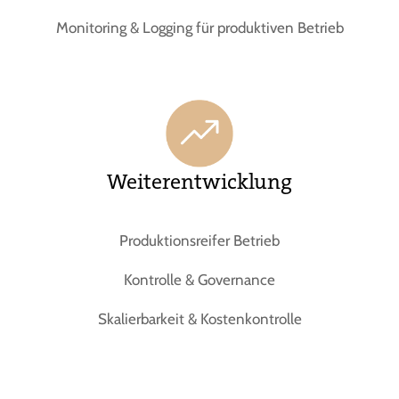
Monitoring & Logging für produktiven Betrieb
Weiterentwicklung
Produktionsreifer Betrieb
Kontrolle & Governance
Skalierbarkeit & Kostenkontrolle