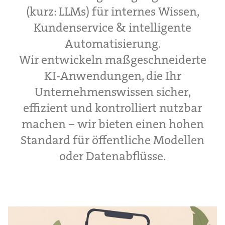
(kurz: LLMs) für internes Wissen,
Kundenservice & intelligente
Automatisierung.
Wir entwickeln maßgeschneiderte
KI-Anwendungen, die Ihr
Unternehmenswissen sicher,
effizient und kontrolliert nutzbar
machen – wir bieten einen hohen
Standard für öffentliche Modellen
oder Datenabflüsse.