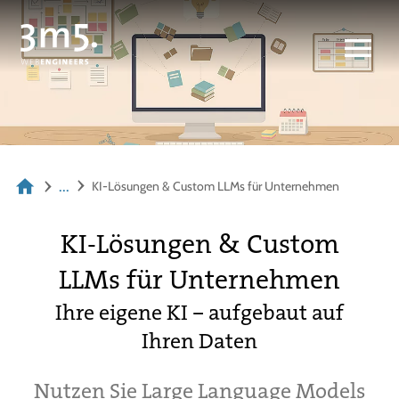
...
KI-Lösungen & Custom LLMs für Unternehmen
KI-Lösungen & Custom
LLMs für Unternehmen
Ihre eigene KI – aufgebaut auf
Ihren Daten
Nutzen Sie Large Language Models