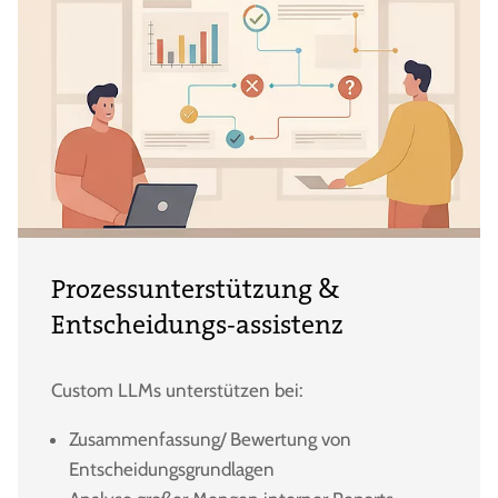
Prozessunterstützung &
Entscheidungs-assistenz
Custom LLMs unterstützen bei:
Zusammenfassung/ Bewertung von
Entscheidungsgrundlagen