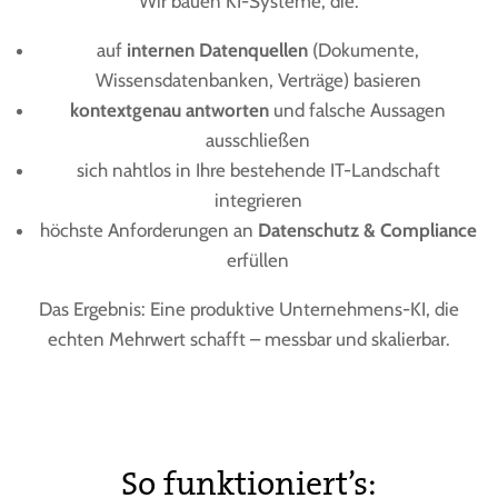
Wir bauen KI-Systeme, die:
auf
internen Datenquellen
(Dokumente,
Wissensdatenbanken, Verträge) basieren
kontextgenau antworten
und falsche Aussagen
ausschließen
sich nahtlos in Ihre bestehende IT-Landschaft
integrieren
höchste Anforderungen an
Datenschutz & Compliance
erfüllen
Das Ergebnis: Eine produktive Unternehmens-KI, die
echten Mehrwert schafft – messbar und skalierbar.
So funktioniert’s: