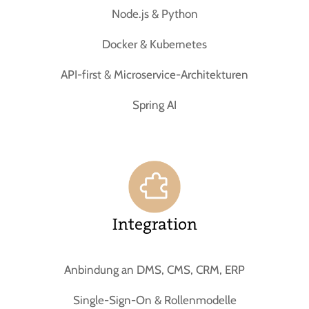
Node.js & Python
Docker & Kubernetes
API-first & Microservice-Architekturen
Spring AI
Integration
Anbindung an DMS, CMS, CRM, ERP
Single-Sign-On & Rollenmodelle