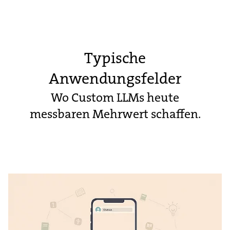
Typische
Anwendungsfelder
Wo Custom LLMs heute
messbaren Mehrwert schaffen.