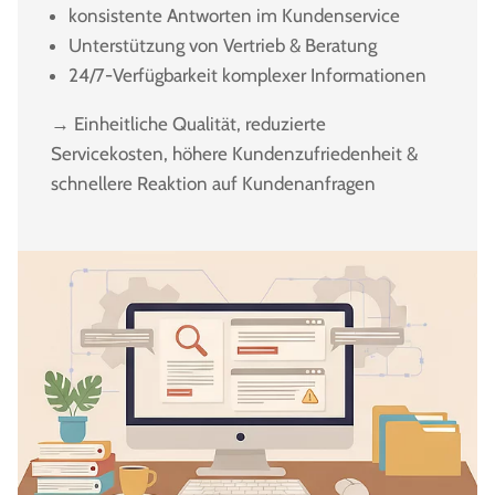
konsistente Antworten im Kundenservice
Unterstützung von Vertrieb & Beratung
24/7-Verfügbarkeit komplexer Informationen
→ Einheitliche Qualität, reduzierte
Servicekosten, höhere Kundenzufriedenheit &
schnellere Reaktion auf Kundenanfragen