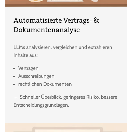
Automatisierte Vertrags- &
Dokumentenanalyse
LLMs analysieren, vergleichen und extrahieren
Inhalte aus:
Verträgen
Ausschreibungen
rechtlichen Dokumenten
→ Schneller Überblick, geringeres Risiko, bessere
Entscheidungsgrundlagen.