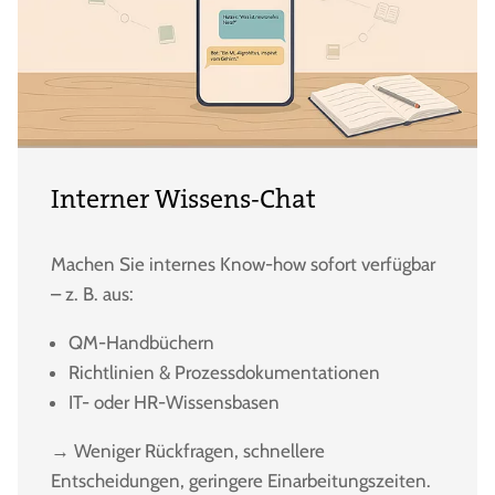
Interner Wissens-Chat
Machen Sie internes Know-how sofort verfügbar
– z. B. aus:
QM-Handbüchern
Richtlinien & Prozessdokumentationen
IT- oder HR-Wissensbasen
→ Weniger Rückfragen, schnellere
Entscheidungen, geringere Einarbeitungszeiten.