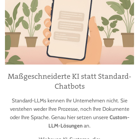
Maßgeschneiderte KI statt Standard-
Chatbots
Standard-LLMs kennen Ihr Unternehmen nicht. Sie
verstehen weder Ihre Prozesse, noch Ihre Dokumente
oder Ihre Sprache. Genau hier setzen unsere
Custom-
LLM-Lösungen
an.