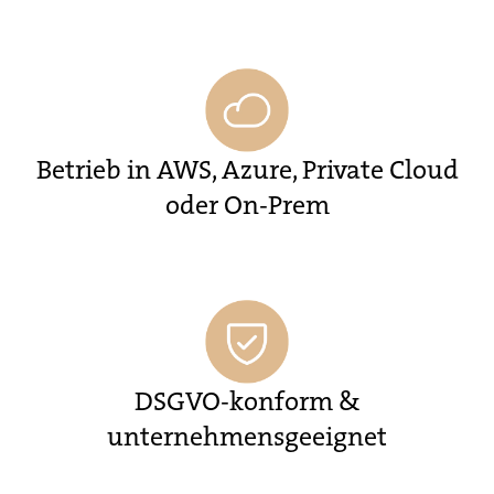
Betrieb in AWS, Azure, Private Cloud
oder On-Prem
DSGVO-konform &
unternehmensgeeignet