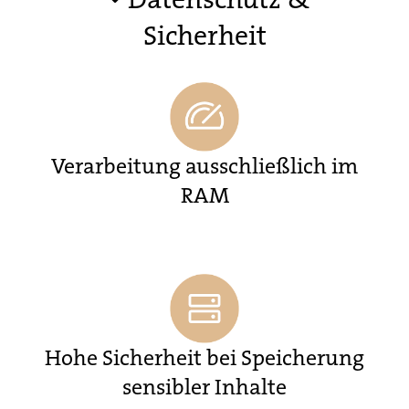
Sicherheit
Verarbeitung ausschließlich im
RAM
Hohe Sicherheit bei Speicherung
sensibler Inhalte