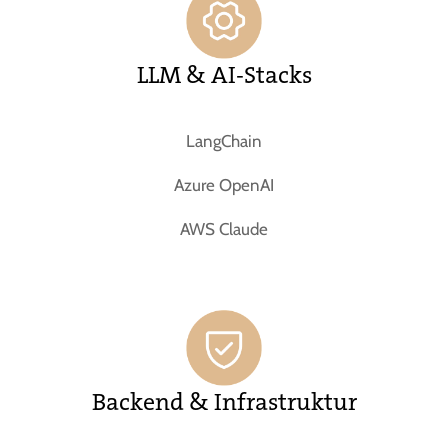
LLM & AI-Stacks
LangChain
Azure OpenAI
AWS Claude
Backend & Infrastruktur