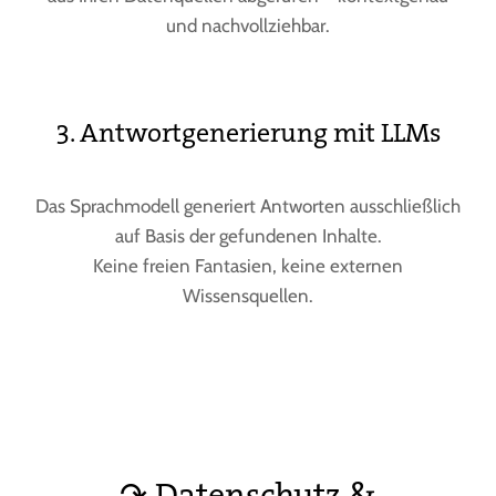
und nachvollziehbar.
3. Antwortgenerierung mit LLMs
Das Sprachmodell generiert Antworten ausschließlich
auf Basis der gefundenen Inhalte.
Keine freien Fantasien, keine externen
Wissensquellen.
↷ Datenschutz &