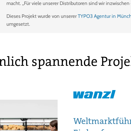
macht. „Für viele unserer Distributoren sind wir inzwischen e
Dieses Projekt wurde von unserer
TYPO3 Agentur in Münc
umgesetzt.
nlich spannende Proje
Weltmarktführ