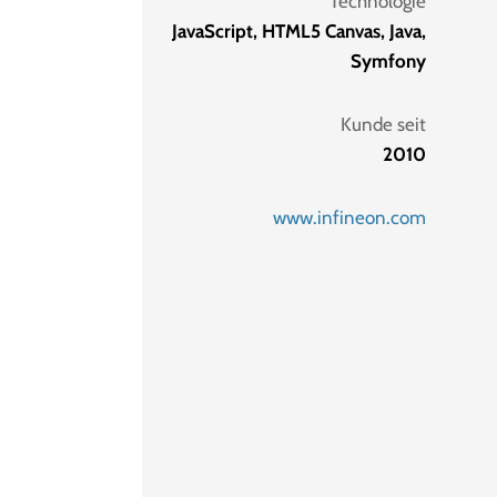
Technologie
JavaScript, HTML5 Canvas, Java,
Symfony
Kunde seit
2010
www.infineon.com