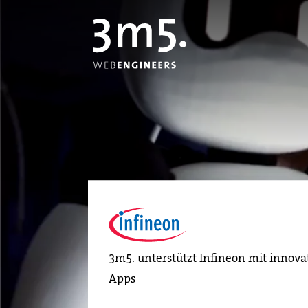
3m5. unterstützt Infineon mit innova
Apps