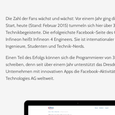
Die Zahl der Fans wächst und wächst: Vor einem Jahr ging d
Start, heute (Stand: Februar 2015) tummeln sich hier übe
Technikbegeisterte. Die erfolgreichste Facebook-Seite des 
Infineon heißt Infineon 4 Engineers. Sie ist internationaler
Ingenieure, Studenten und Technik-Nerds.
Einen Teil des Erfolgs können sich die Programmierer von 
schreiben, denn seit über einem Jahr unterstützt das Dresd
Unternehmen mit innovativen Apps die Facebook-Aktivität
Technologies AG weltweit.