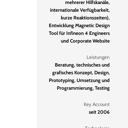
mehrerer Hilfskanäle,
internationale Verfügbarkeit,
kurze Reaktionszeiten),
Entwicklung Magnetic Design
Tool für Infineon 4 Engineers
und Corporate Website
Leistungen
Beratung, technisches und
grafisches Konzept, Design,
Prototyping, Umsetzung und
Programmierung, Testing
Key Account
seit 2006