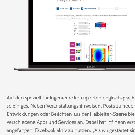
Auf den speziell für Ingenieure konzipierten englischsprach
so einiges. Neben Veranstaltungshinweisen, Posts zu neue
Entwicklungen oder Berichten aus der Halbleiter-Szene bie
verschiedene Apps und Services an. Dabei hat Infineon erst 
angefangen, Facebook aktiv zu nutzen. „Als wir gestartet si