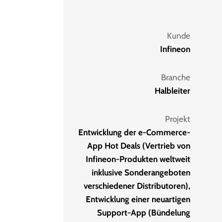
Kunde
Infineon
Branche
Halbleiter
Projekt
Entwicklung der e-Commerce-
App Hot Deals (Vertrieb von
Infineon-Produkten weltweit
inklusive Sonderangeboten
verschiedener Distributoren),
Entwicklung einer neuartigen
Support-App (Bündelung