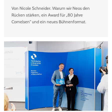
Von Nicole Schneider. Warum wir Neos den
Rücken stärken, ein Award für „80 Jahre
Cornelsen" und ein neues Bühnenformat.