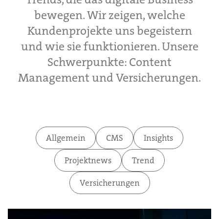
bewegen. Wir zeigen, welche
Kundenprojekte uns begeistern
und wie sie funktionieren. Unsere
Schwerpunkte: Content
Management und Versicherungen.
Allgemein
CMS
Insights
Projektnews
Trend
Versicherungen