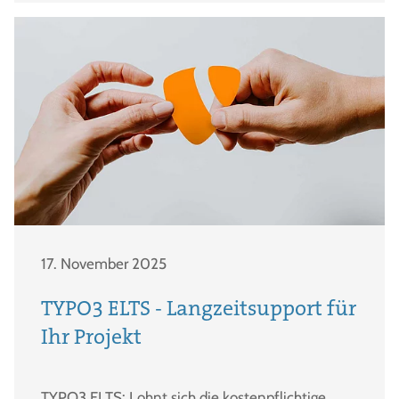
17. November 2025
TYPO3 ELTS - Langzeitsupport für
Ihr Projekt
TYPO3 ELTS: Lohnt sich die kostenpflichtige