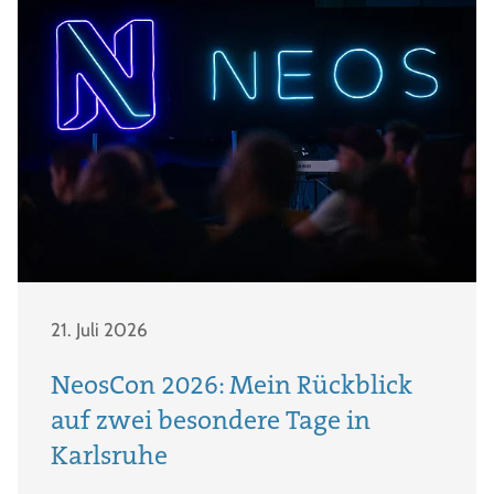
21. Juli 2026
NeosCon 2026: Mein Rückblick
auf zwei besondere Tage in
Karlsruhe