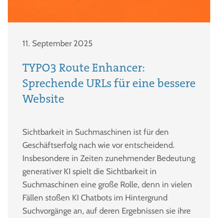
11. September 2025
TYPO3 Route Enhancer:
Sprechende URLs für eine bessere
Website
Sichtbarkeit in Suchmaschinen ist für den
Geschäftserfolg nach wie vor entscheidend.
Insbesondere in Zeiten zunehmender Bedeutung
generativer KI spielt die Sichtbarkeit in
Suchmaschinen eine große Rolle, denn in vielen
Fällen stoßen KI Chatbots im Hintergrund
Suchvorgänge an, auf deren Ergebnissen sie ihre