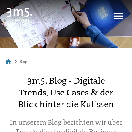
Blog
3m5. Blog - Digitale
Trends, Use Cases & der
Blick hinter die Kulissen
In unserem Blog berichten wir über
Trends, die das digitale Business