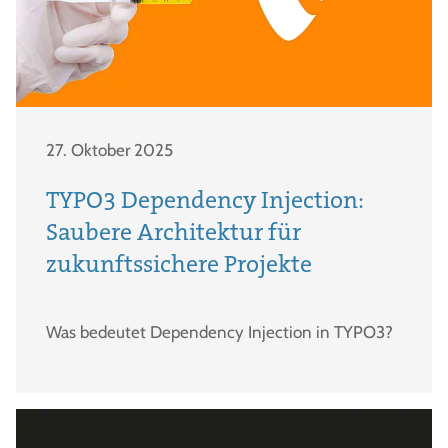
27. Oktober 2025
TYPO3 Dependency Injection:
Saubere Architektur für
zukunftssichere Projekte
Was bedeutet Dependency Injection in TYPO3?