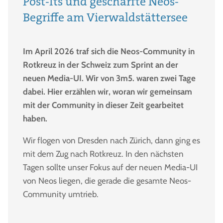
Post-Its und geschärfte Neos-
Begriffe am Vierwaldstättersee
Im April 2026 traf sich die Neos-Community in
Rotkreuz in der Schweiz zum Sprint an der
neuen Media-UI. Wir von 3m5. waren zwei Tage
dabei. Hier erzählen wir, woran wir gemeinsam
mit der Community in dieser Zeit gearbeitet
haben.
Wir flogen von Dresden nach Zürich, dann ging es
mit dem Zug nach Rotkreuz. In den nächsten
Tagen sollte unser Fokus auf der neuen Media-UI
von Neos liegen, die gerade die gesamte Neos-
Community umtrieb.