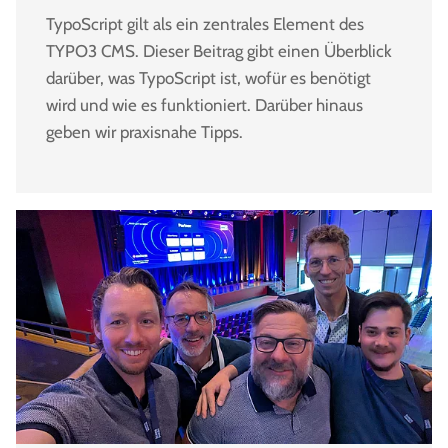
TypoScript gilt als ein zentrales Element des
TYPO3 CMS. Dieser Beitrag gibt einen Überblick
darüber, was TypoScript ist, wofür es benötigt
wird und wie es funktioniert. Darüber hinaus
geben wir praxisnahe Tipps.