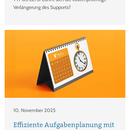
Verlängerung des Supports?
10. November 2025
Effiziente Aufgabenplanung mit