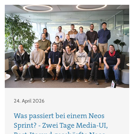
24. April 2026
Was passiert bei einem Neos
Sprint? - Zwei Tage Media-UI,