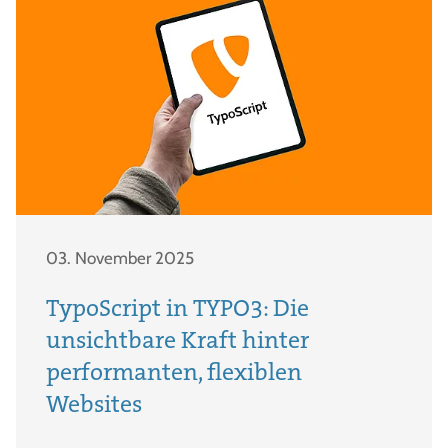
03. November 2025
TypoScript in TYPO3: Die
unsichtbare Kraft hinter
performanten, flexiblen
Websites