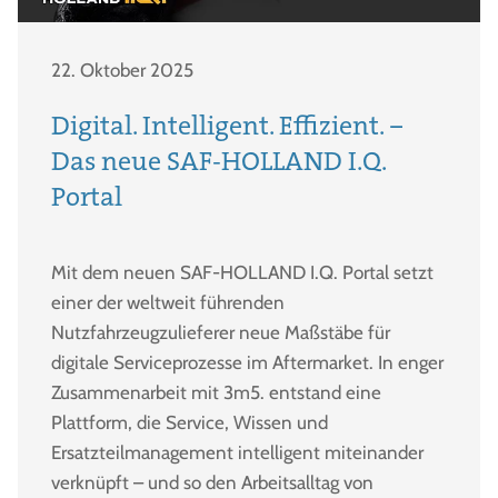
22. Oktober 2025
Digital. Intelligent. Effizient. –
Das neue SAF-HOLLAND I.Q.
Portal
Mit dem neuen SAF-HOLLAND I.Q. Portal setzt
einer der weltweit führenden
Nutzfahrzeugzulieferer neue Maßstäbe für
digitale Serviceprozesse im Aftermarket. In enger
Zusammenarbeit mit 3m5. entstand eine
Plattform, die Service, Wissen und
Ersatzteilmanagement intelligent miteinander
verknüpft – und so den Arbeitsalltag von