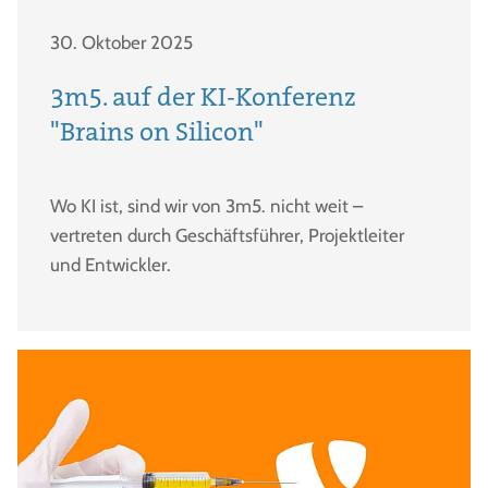
30. Oktober 2025
3m5. auf der KI-Konferenz
"Brains on Silicon"
Wo KI ist, sind wir von 3m5. nicht weit –
vertreten durch Geschäftsführer, Projektleiter
und Entwickler.