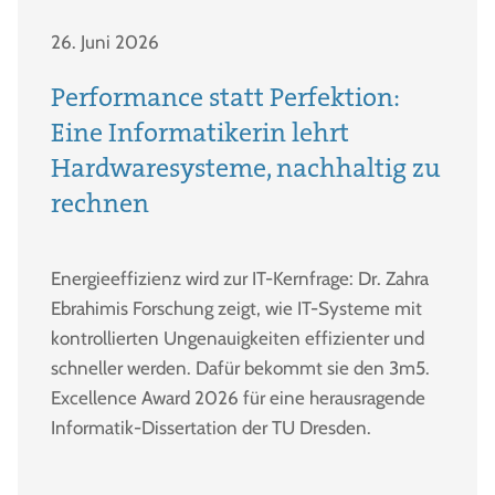
26. Juni 2026
Performance statt Perfektion:
Eine Informatikerin lehrt
Hardwaresysteme, nachhaltig zu
rechnen
Energieeffizienz wird zur IT-Kernfrage: Dr. Zahra
Ebrahimis Forschung zeigt, wie IT-Systeme mit
kontrollierten Ungenauigkeiten effizienter und
schneller werden. Dafür bekommt sie den 3m5.
Excellence Award 2026 für eine herausragende
Informatik-Dissertation der TU Dresden.