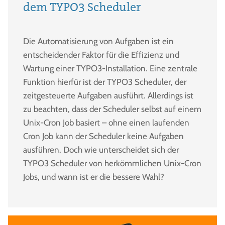
dem TYPO3 Scheduler
Die Automatisierung von Aufgaben ist ein
entscheidender Faktor für die Effizienz und
Wartung einer TYPO3-Installation. Eine zentrale
Funktion hierfür ist der TYPO3 Scheduler, der
zeitgesteuerte Aufgaben ausführt. Allerdings ist
zu beachten, dass der Scheduler selbst auf einem
Unix-Cron Job basiert – ohne einen laufenden
Cron Job kann der Scheduler keine Aufgaben
ausführen. Doch wie unterscheidet sich der
TYPO3 Scheduler von herkömmlichen Unix-Cron
Jobs, und wann ist er die bessere Wahl?