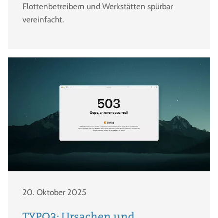
Flottenbetreibern und Werkstätten spürbar
vereinfacht.
20. Oktober 2025
TYPO3: Ursachen und