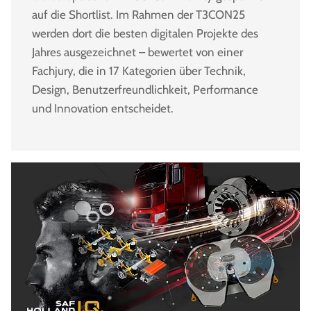
auf die Shortlist. Im Rahmen der T3CON25
werden dort die besten digitalen Projekte des
Jahres ausgezeichnet – bewertet von einer
Fachjury, die in 17 Kategorien über Technik,
Design, Benutzerfreundlichkeit, Performance
und Innovation entscheidet.