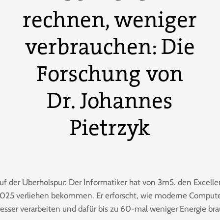
rechnen, weniger
verbrauchen: Die
Forschung von
Dr. Johannes
Pietrzyk
uf der Überholspur: Der Informatiker hat von 3m5. den Excell
025 verliehen bekommen. Er erforscht, wie moderne Compute
esser verarbeiten und dafür bis zu 60-mal weniger Energie br