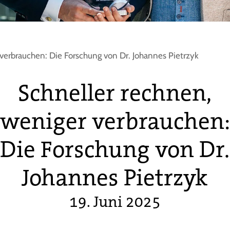
verbrauchen: Die Forschung von Dr. Johannes Pietrzyk
Schneller rechnen,
weniger verbrauchen:
Die Forschung von Dr.
Johannes Pietrzyk
19. Juni 2025