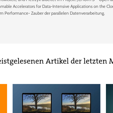
mable Accelerators for Data-Intensive Applications on the Clo
am Performance- Zauber der parallelen Datenverarbeitung.
istgelesenen Artikel der letzten