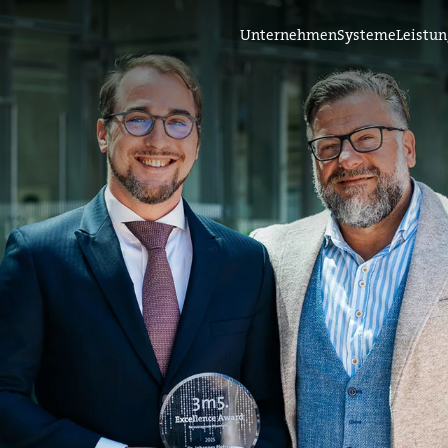
Unternehmen
Systeme
Leistu