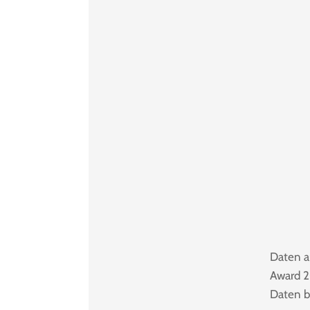
Daten a
Award 2
Daten b