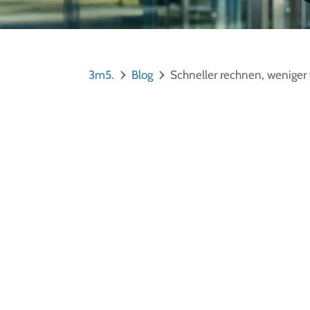
3m5.
Blog
Schneller rechnen, weniger 