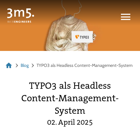
Blog
TYPO3 als Headless Content-Management-System
TYPO3 als Headless
Content-Management-
System
02. April 2025