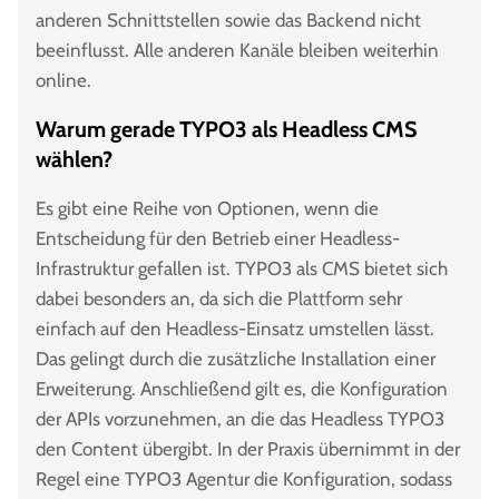
anderen Schnittstellen sowie das Backend nicht
beeinflusst. Alle anderen Kanäle bleiben weiterhin
online.
Warum gerade TYPO3 als Headless CMS
wählen?
Es gibt eine Reihe von Optionen, wenn die
Entscheidung für den Betrieb einer Headless-
Infrastruktur gefallen ist. TYPO3 als CMS bietet sich
dabei besonders an, da sich die Plattform sehr
einfach auf den Headless-Einsatz umstellen lässt.
Das gelingt durch die zusätzliche Installation einer
Erweiterung. Anschließend gilt es, die Konfiguration
der APIs vorzunehmen, an die das Headless TYPO3
den Content übergibt. In der Praxis übernimmt in der
Regel eine TYPO3 Agentur die Konfiguration, sodass