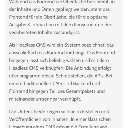
Während das Backend die Oberfläche beschreibt, in
der Inhalte und Daten gepflegt werden, steht das
Frontend für die Oberfläche, die für die optische
Ausgabe & Interaktion mit dem Konsumenten der
verarbeiteten Inhalte zuständig ist.
Als Headless CMS wird ein System bezeichnet, das
ausschließlich das Backend mitbringt. Das Frontend
hingegen lässt sich beliebig wählen und mit dem
Headless CMS verknüpfen. Die Anbindung erfolgt
über programmierbare Schnittstellen, die APIs. Bei
einem traditionellen CMS sind Backend und
Frontend hingegen Teil des Gesamtpakets und
miteinander untrennbar verknüpft.
Die Unterschiede zeigen sich beim Erstellen und
Veröffentlichen von Inhalten. In einer klassischen
Umgebung eines CMS erfolgt die Erstellung von