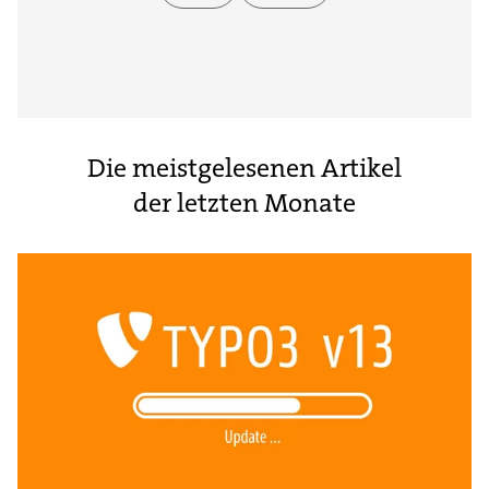
Die meistgelesenen Artikel
der letzten Monate