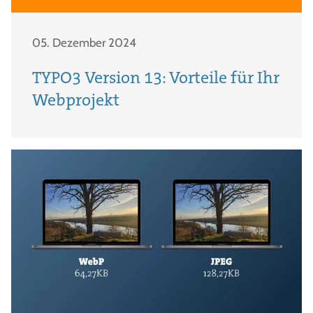
05. Dezember 2024
TYPO3 Version 13: Vorteile für Ihr
Webprojekt