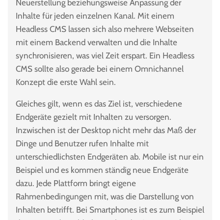
Neuerstellung beziehungsweise Anpassung der
Inhalte für jeden einzelnen Kanal. Mit einem
Headless CMS lassen sich also mehrere Webseiten
mit einem Backend verwalten und die Inhalte
synchronisieren, was viel Zeit erspart. Ein Headless
CMS sollte also gerade bei einem Omnichannel
Konzept die erste Wahl sein.
Gleiches gilt, wenn es das Ziel ist, verschiedene
Endgeräte gezielt mit Inhalten zu versorgen.
Inzwischen ist der Desktop nicht mehr das Maß der
Dinge und Benutzer rufen Inhalte mit
unterschiedlichsten Endgeräten ab. Mobile ist nur ein
Beispiel und es kommen ständig neue Endgeräte
dazu. Jede Plattform bringt eigene
Rahmenbedingungen mit, was die Darstellung von
Inhalten betrifft. Bei Smartphones ist es zum Beispiel