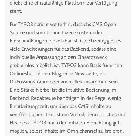
direkt eine einsatzfähige Plattform zur Verfügung
steht.
Für TYPO3 spricht weiterhin, dass das CMS Open
Source und somit ohne Lizenzkosten oder
Einschränkungen einsetzbar ist. Gleichzeitig gibt es
viele Erweiterungen für das Backend, sodass eine
individuelle Anpassung an den Einsatzzweck
problemlos möglich ist. TYPO3 kann Basis für einen
Onlineshop, einen Blog, eine Newsseite, ein
Diskussionsforum oder auch alles zusammen sein.
Eine Stärke hierbei ist die intuitive Bedienung im
Backend. Redakteure benötigen in der Regel wenig
Einarbeitungszeit, um über das CMS Inhalte zu
veröffentlichen. Das ist ein Vorteil, denn so ist es mit
Headless TYPO3 nach der initialen Einrichtung gut
möglich, selbst Inhalte im Omnichannel zu kreieren.