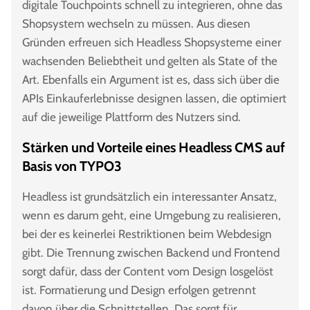
digitale Touchpoints schnell zu integrieren, ohne das
Shopsystem wechseln zu müssen. Aus diesen
Gründen erfreuen sich Headless Shopsysteme einer
wachsenden Beliebtheit und gelten als State of the
Art. Ebenfalls ein Argument ist es, dass sich über die
APIs Einkauferlebnisse designen lassen, die optimiert
auf die jeweilige Plattform des Nutzers sind.
Stärken und Vorteile eines Headless CMS auf
Basis von TYPO3
Headless ist grundsätzlich ein interessanter Ansatz,
wenn es darum geht, eine Umgebung zu realisieren,
bei der es keinerlei Restriktionen beim Webdesign
gibt. Die Trennung zwischen Backend und Frontend
sorgt dafür, dass der Content vom Design losgelöst
ist. Formatierung und Design erfolgen getrennt
davon über die Schnittstellen. Das sorgt für