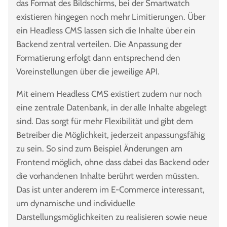
das Format des Bildschirms, bei der Smartwatch
existieren hingegen noch mehr Limitierungen. Über
ein Headless CMS lassen sich die Inhalte über ein
Backend zentral verteilen. Die Anpassung der
Formatierung erfolgt dann entsprechend den
Voreinstellungen über die jeweilige API.
Mit einem Headless CMS existiert zudem nur noch
eine zentrale Datenbank, in der alle Inhalte abgelegt
sind. Das sorgt für mehr Flexibilität und gibt dem
Betreiber die Möglichkeit, jederzeit anpassungsfähig
zu sein. So sind zum Beispiel Änderungen am
Frontend möglich, ohne dass dabei das Backend oder
die vorhandenen Inhalte berührt werden müssten.
Das ist unter anderem im E-Commerce interessant,
um dynamische und individuelle
Darstellungsmöglichkeiten zu realisieren sowie neue