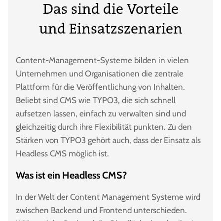
Das sind die Vorteile
und Einsatzszenarien
Content-Management-Systeme bilden in vielen
Unternehmen und Organisationen die zentrale
Plattform für die Veröffentlichung von Inhalten.
Beliebt sind CMS wie TYPO3, die sich schnell
aufsetzen lassen, einfach zu verwalten sind und
gleichzeitig durch ihre Flexibilität punkten. Zu den
Stärken von TYPO3 gehört auch, dass der Einsatz als
Headless CMS möglich ist.
Was ist ein Headless CMS?
In der Welt der Content Management Systeme wird
zwischen Backend und Frontend unterschieden.