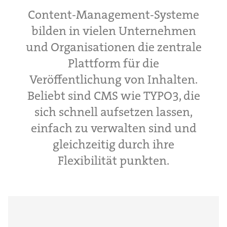
Content-Management-Systeme
bilden in vielen Unternehmen
und Organisationen die zentrale
Plattform für die
Veröffentlichung von Inhalten.
Beliebt sind CMS wie TYPO3, die
sich schnell aufsetzen lassen,
einfach zu verwalten sind und
gleichzeitig durch ihre
Flexibilität punkten.