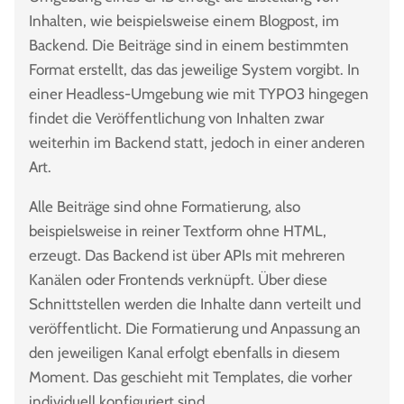
Inhalten, wie beispielsweise einem Blogpost, im
Backend. Die Beiträge sind in einem bestimmten
Format erstellt, das das jeweilige System vorgibt. In
einer Headless-Umgebung wie mit TYPO3 hingegen
findet die Veröffentlichung von Inhalten zwar
weiterhin im Backend statt, jedoch in einer anderen
Art.
Alle Beiträge sind ohne Formatierung, also
beispielsweise in reiner Textform ohne HTML,
erzeugt. Das Backend ist über APIs mit mehreren
Kanälen oder Frontends verknüpft. Über diese
Schnittstellen werden die Inhalte dann verteilt und
veröffentlicht. Die Formatierung und Anpassung an
den jeweiligen Kanal erfolgt ebenfalls in diesem
Moment. Das geschieht mit Templates, die vorher
individuell konfiguriert sind.