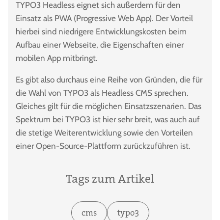
TYPO3 Headless eignet sich außerdem für den
Einsatz als PWA (Progressive Web App). Der Vorteil
hierbei sind niedrigere Entwicklungskosten beim
Aufbau einer Webseite, die Eigenschaften einer
mobilen App mitbringt.
Es gibt also durchaus eine Reihe von Gründen, die für
die Wahl von TYPO3 als Headless CMS sprechen.
Gleiches gilt für die möglichen Einsatzszenarien. Das
Spektrum bei TYPO3 ist hier sehr breit, was auch auf
die stetige Weiterentwicklung sowie den Vorteilen
einer Open-Source-Plattform zurückzuführen ist.
Tags zum Artikel
cms
typo3