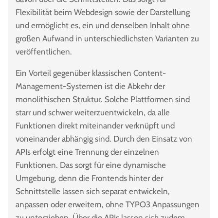
Flexibilität beim Webdesign sowie der Darstellung
und ermöglicht es, ein und denselben Inhalt ohne
großen Aufwand in unterschiedlichsten Varianten zu
veröffentlichen.
Ein Vorteil gegenüber klassischen Content-
Management-Systemen ist die Abkehr der
monolithischen Struktur. Solche Plattformen sind
starr und schwer weiterzuentwickeln, da alle
Funktionen direkt miteinander verknüpft und
voneinander abhängig sind. Durch den Einsatz von
APIs erfolgt eine Trennung der einzelnen
Funktionen. Das sorgt für eine dynamische
Umgebung, denn die Frontends hinter der
Schnittstelle lassen sich separat entwickeln,
anpassen oder erweitern, ohne TYPO3 Anpassungen
zu unterziehen. Über die APIs lassen sich zudem