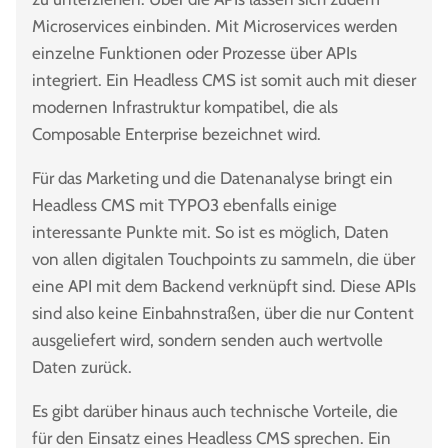
Microservices einbinden. Mit Microservices werden
einzelne Funktionen oder Prozesse über APIs
integriert. Ein Headless CMS ist somit auch mit dieser
modernen Infrastruktur kompatibel, die als
Composable Enterprise bezeichnet wird.
Für das Marketing und die Datenanalyse bringt ein
Headless CMS mit TYPO3 ebenfalls einige
interessante Punkte mit. So ist es möglich, Daten
von allen digitalen Touchpoints zu sammeln, die über
eine API mit dem Backend verknüpft sind. Diese APIs
sind also keine Einbahnstraßen, über die nur Content
ausgeliefert wird, sondern senden auch wertvolle
Daten zurück.
Es gibt darüber hinaus auch technische Vorteile, die
für den Einsatz eines Headless CMS sprechen. Ein