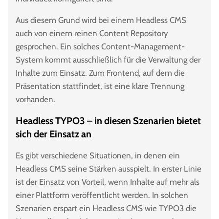
Aus diesem Grund wird bei einem Headless CMS
auch von einem reinen Content Repository
gesprochen. Ein solches Content-Management-
System kommt ausschließlich für die Verwaltung der
Inhalte zum Einsatz. Zum Frontend, auf dem die
Präsentation stattfindet, ist eine klare Trennung
vorhanden.
Headless TYPO3 – in diesen Szenarien bietet
sich der Einsatz an
Es gibt verschiedene Situationen, in denen ein
Headless CMS seine Stärken ausspielt. In erster Linie
ist der Einsatz von Vorteil, wenn Inhalte auf mehr als
einer Plattform veröffentlicht werden. In solchen
Szenarien erspart ein Headless CMS wie TYPO3 die