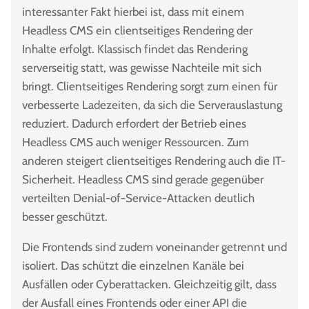
interessanter Fakt hierbei ist, dass mit einem
Headless CMS ein clientseitiges Rendering der
Inhalte erfolgt. Klassisch findet das Rendering
serverseitig statt, was gewisse Nachteile mit sich
bringt. Clientseitiges Rendering sorgt zum einen für
verbesserte Ladezeiten, da sich die Serverauslastung
reduziert. Dadurch erfordert der Betrieb eines
Headless CMS auch weniger Ressourcen. Zum
anderen steigert clientseitiges Rendering auch die IT-
Sicherheit. Headless CMS sind gerade gegenüber
verteilten Denial-of-Service-Attacken deutlich
besser geschützt.
Die Frontends sind zudem voneinander getrennt und
isoliert. Das schützt die einzelnen Kanäle bei
Ausfällen oder Cyberattacken. Gleichzeitig gilt, dass
der Ausfall eines Frontends oder einer API die