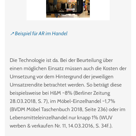
↗ Beispiel für AR im Handel
Die Technologie ist da. Bei der Beurteilung über
einen möglichen Einsatz müssen auch die Kosten der
Umsetzung vor dem Hintergrund der jeweiligen
Umsatzrendite betrachtet werden. So beträgt diese
beispielsweise bei H&M ~8% (Berliner Zeitung
28.03.2018, S. 7), im Möbel-Einzelhandel ~1,7%
(BVDM Möbel Taschenbuch 2018, Seite 236) oder im
Lebensmitteleinzelhandel nur knapp 1% (WUV
werben & verkaufen Nr. 11, 14.03.2016, S. 34f.).