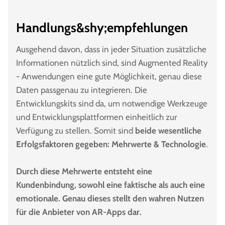
Handlungs&shy;empfehlungen
Ausgehend davon, dass in jeder Situation zusätzliche
Informationen nützlich sind, sind Augmented Reality
- Anwendungen eine gute Möglichkeit, genau diese
Daten passgenau zu integrieren. Die
Entwicklungskits sind da, um notwendige Werkzeuge
und Entwicklungsplattformen einheitlich zur
Verfügung zu stellen. Somit sind
beide wesentliche
Erfolgsfaktoren gegeben: Mehrwerte & Technologie
.
Durch diese Mehrwerte entsteht eine
Kundenbindung, sowohl eine faktische als auch eine
emotionale. Genau dieses stellt den wahren Nutzen
für die Anbieter von AR-Apps dar.