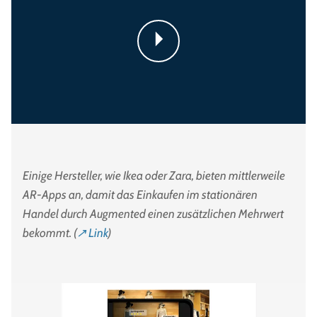
Einige Hersteller, wie Ikea oder Zara, bieten mittlerweile
AR-Apps an, damit das Einkaufen im stationären
Handel durch Augmented einen zusätzlichen Mehrwert
bekommt. (
↗ Link
)