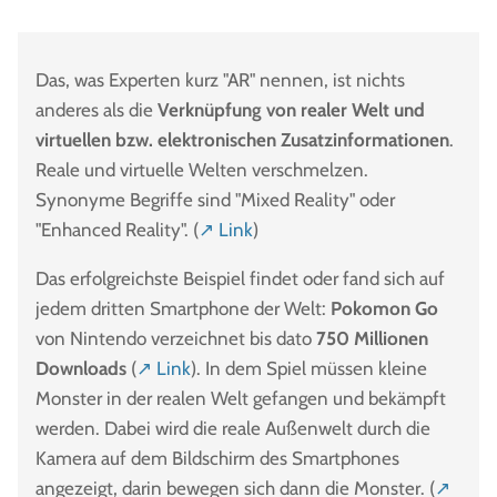
Das, was Experten kurz "AR" nennen, ist nichts
anderes als die
Verknüpfung von realer Welt und
virtuellen bzw. elektronischen Zusatzinformationen
.
Reale und virtuelle Welten verschmelzen.
Synonyme Begriffe sind "Mixed Reality" oder
"Enhanced Reality". (
↗ Link
)
Das erfolgreichste Beispiel findet oder fand sich auf
jedem dritten Smartphone der Welt:
Pokomon Go
von Nintendo verzeichnet bis dato
750 Millionen
Downloads
(
↗ Link
). In dem Spiel müssen kleine
Monster in der realen Welt gefangen und bekämpft
werden. Dabei wird die reale Außenwelt durch die
Kamera auf dem Bildschirm des Smartphones
angezeigt, darin bewegen sich dann die Monster. (
↗