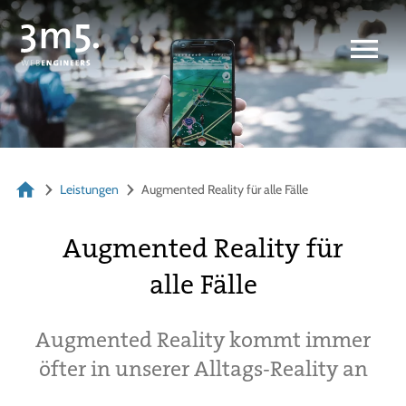
Leistungen
Augmented Reality für alle Fälle
Augmented Reality für
alle Fälle
Augmented Reality kommt immer
öfter in unserer Alltags-Reality an