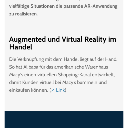
vielfältige Situationen die passende AR-Anwendung
zu realisieren.
Augmented und Virtual Reality im
Handel
Die Verknüpfung mit dem Handel liegt auf der Hand.
So hat Alibaba für das amerikanische Warenhaus
Macy's einen virtuellen Shopping-Kanal entwickelt,
damit Kunden virtuell bei Macy‘s bummeln und
einkaufen können. (
↗ Link
)