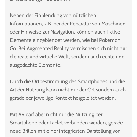
Neben der Einblendung von nützlichen
Informationen, z.B. bei der Reparatur von Maschinen
oder Hinweise zur Navigation, können auch fiktive
Elemente eingeblendet werden, wie bei Pokemon
Go. Bei Augmented Reality vermischen sich nicht nur
die reale und virtuelle Welt, sondern auch echte und
ausgedachte Elemente.
Durch die Ortbestimmung des Smartphones und die
Art der Nutzung kann nicht nur der Ort sondern auch
gerade der jeweilige Kontext hergeleitet werden.
Mit AR darf aber nicht nur die Nutzung per
Smartphone oder Tablet verbunden werden, gerade
neue Brillen mit einer integrierten Darstellung von