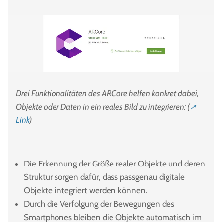
Drei Funktionalitäten des ARCore helfen konkret dabei,
Objekte oder Daten in ein reales Bild zu integrieren: (
↗
Link
)
Die Erkennung der Größe realer Objekte und deren
Struktur sorgen dafür, dass passgenau digitale
Objekte integriert werden können.
Durch die Verfolgung der Bewegungen des
Smartphones bleiben die Objekte automatisch im