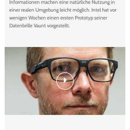
Informationen machen eine natürliche Nutzung in
einer realen Umgebung leicht möglich. Intel hat vor
wenigen Wochen einen ersten Prototyp seiner
Datenbrille Vaunt vorgestellt.