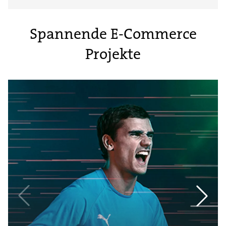
Spannende E-Commerce
Projekte