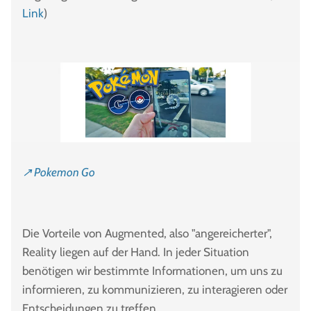
Link
)
↗ Pokemon Go
Die Vorteile von Augmented, also "angereicherter",
Reality liegen auf der Hand. In jeder Situation
benötigen wir bestimmte Informationen, um uns zu
informieren, zu kommunizieren, zu interagieren oder
Entscheidungen zu treffen.