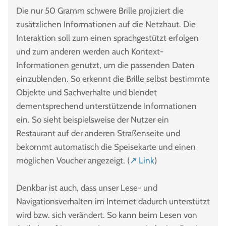
Die nur 50 Gramm schwere Brille projiziert die
zusätzlichen Informationen auf die Netzhaut. Die
Interaktion soll zum einen sprachgestützt erfolgen
und zum anderen werden auch Kontext-
Informationen genutzt, um die passenden Daten
einzublenden. So erkennt die Brille selbst bestimmte
Objekte und Sachverhalte und blendet
dementsprechend unterstützende Informationen
ein. So sieht beispielsweise der Nutzer ein
Restaurant auf der anderen Straßenseite und
bekommt automatisch die Speisekarte und einen
möglichen Voucher angezeigt. (
↗ Link
)
Denkbar ist auch, dass unser Lese- und
Navigationsverhalten im Internet dadurch unterstützt
wird bzw. sich verändert. So kann beim Lesen von