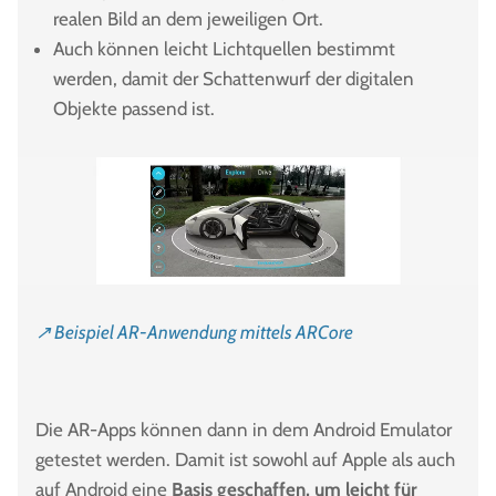
realen Bild an dem jeweiligen Ort.
Auch können leicht Lichtquellen bestimmt
werden, damit der Schattenwurf der digitalen
Objekte passend ist.
↗ Beispiel AR-Anwendung mittels ARCore
Die AR-Apps können dann in dem Android Emulator
getestet werden. Damit ist sowohl auf Apple als auch
auf Android eine
Basis geschaffen, um leicht für