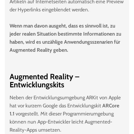
Artikeln auf Internetseiten automatisch eine Preview
der Hyperlinks eingeblendet werden.
Wenn man davon ausgeht, dass es sinnvoll ist, zu
jeder realen Situation bestimmte Informationen zu
haben, wird es unzählige Anwendungsszenarien für
Augmented Reality geben.
Augmented Reality –
Entwicklungskits
Neben der Entwicklungsumgebung ARKit von Apple
hat vor kurzem Google das Entwicklungskit
ARCore
1.1
vorgestellt. Mit dieser Programmierumgebung
können nun App-Entwickler leicht Augmented-
Reality-Apps umsetzen.