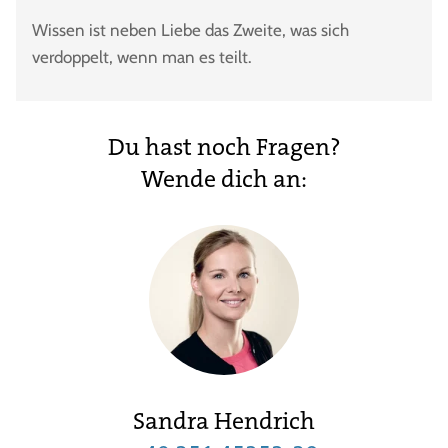
Wissen ist neben Liebe das Zweite, was sich
verdoppelt, wenn man es teilt.
Du hast noch Fragen?
Wende dich an:
Sandra Hendrich