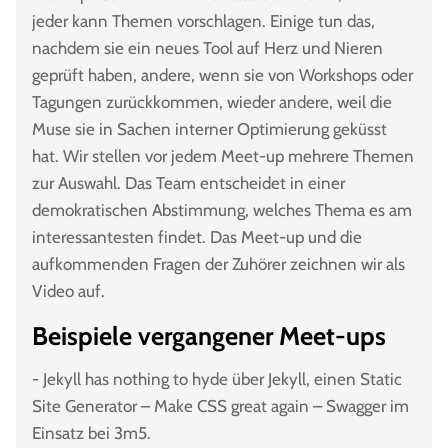
jeder kann Themen vorschlagen. Einige tun das,
nachdem sie ein neues Tool auf Herz und Nieren
geprüft haben, andere, wenn sie von Workshops oder
Tagungen zurückkommen, wieder andere, weil die
Muse sie in Sachen interner Optimierung geküsst
hat. Wir stellen vor jedem Meet-up mehrere Themen
zur Auswahl. Das Team entscheidet in einer
demokratischen Abstimmung, welches Thema es am
interessantesten findet. Das Meet-up und die
aufkommenden Fragen der Zuhörer zeichnen wir als
Video auf.
Beispiele vergangener Meet-ups
- Jekyll has nothing to hyde über Jekyll, einen Static
Site Generator – Make CSS great again – Swagger im
Einsatz bei 3m5.