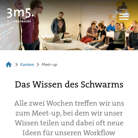
Karriere
Meet-up
Das Wissen des Schwarms
Alle zwei Wochen treffen wir uns
zum Meet-up, bei dem wir unser
Wissen teilen und dabei oft neue
Ideen für unseren Workflow