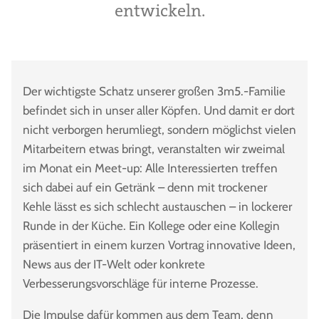
entwickeln.
Der wichtigste Schatz unserer großen 3m5.-Familie
befindet sich in unser aller Köpfen. Und damit er dort
nicht verborgen herumliegt, sondern möglichst vielen
Mitarbeitern etwas bringt, veranstalten wir zweimal
im Monat ein Meet-up: Alle Interessierten treffen
sich dabei auf ein Getränk – denn mit trockener
Kehle lässt es sich schlecht austauschen – in lockerer
Runde in der Küche. Ein Kollege oder eine Kollegin
präsentiert in einem kurzen Vortrag innovative Ideen,
News aus der IT-Welt oder konkrete
Verbesserungsvorschläge für interne Prozesse.
Die Impulse dafür kommen aus dem Team, denn