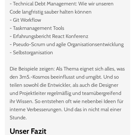
- Technical Debt Management: Wie wir unseren
Code langfristig sauber halten können
- Git Workflow
- Taskmanagement Tools
- Erfahrungsbericht React Konferenz
- Pseudo-Scrum und agile Organisationsentwicklung
- Selbstorganisation
Die Beispiele zeigen: Als Thema eignet sich alles, was
den 3m5.-Kosmos beeinflusst und umgibt. Und so
teilen sowohl die Entwickler, als auch die Designer
und Projektleiter regelmäßig und teamübergreifend
ihr Wissen. So entstehen oft wie nebenbei Ideen für
interne Verbesserungen. Und das in nicht mal einer
Stunde.
Unser Fazit