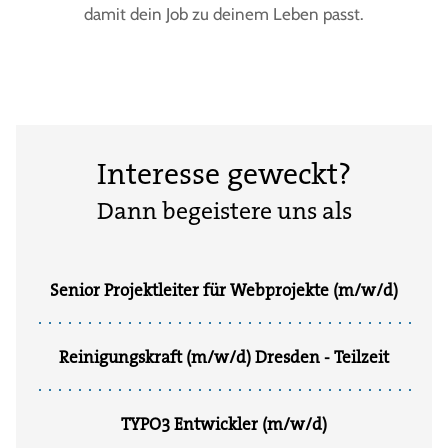
damit dein Job zu deinem Leben passt.
Interesse geweckt?
Dann begeistere uns als
Senior Projektleiter für Webprojekte (m/w/d)
Reinigungskraft (m/w/d) Dresden - Teilzeit
TYPO3 Entwickler (m/w/d)