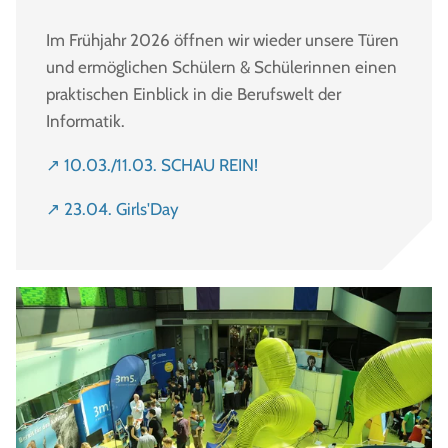
Im Frühjahr 2026 öffnen wir wieder unsere Türen
und ermöglichen Schülern & Schülerinnen einen
praktischen Einblick in die Berufswelt der
Informatik.
↗ 10.03./11.03. SCHAU REIN!
↗ 23.04. Girls'Day