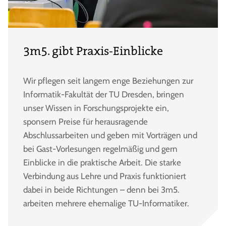
3m5. gibt Praxis-Einblicke
Wir pflegen seit langem enge Beziehungen zur
Informatik-Fakultät der TU Dresden, bringen
unser Wissen in Forschungsprojekte ein,
sponsern Preise für herausragende
Abschlussarbeiten und geben mit Vorträgen und
bei Gast-Vorlesungen regelmäßig und gern
Einblicke in die praktische Arbeit. Die starke
Verbindung aus Lehre und Praxis funktioniert
dabei in beide Richtungen – denn bei 3m5.
arbeiten mehrere ehemalige TU-Informatiker.