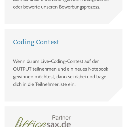
oder bewerte unseren Bewerbungsprozess.
Coding Contest
Wenn du am Live-Coding-Contest auf der
OUTPUT teilnehmen und ein neues Notebook
gewinnen möchtest, dann sei dabei und trage
dich in die Teilnehmerliste ein.