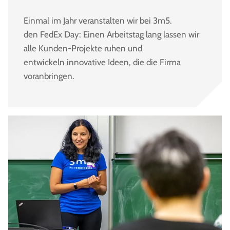
Einmal im Jahr veranstalten wir bei 3m5.
den FedEx Day: Einen Arbeitstag lang lassen wir
alle Kunden-Projekte ruhen und
entwickeln innovative Ideen, die die Firma
voranbringen.