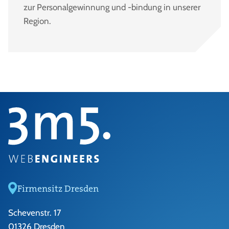
zur Personalgewinnung und -bindung in unserer
Region.
Firmensitz Dresden
Schevenstr. 17
01326 Dresden