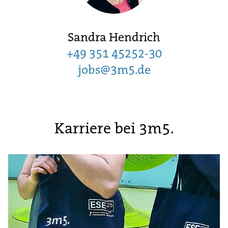
Sandra Hendrich
+49 351 45252-30
jobs@3m5.de
Karriere bei 3m5.