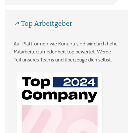
↗ Top Arbeitgeber
Auf Plattformen wie Kununu sind wir durch hohe
Mitarbeiterzufriedenheit top bewertet. Werde
Teil unseres Teams und überzeuge dich selbst.