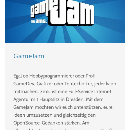
GameJam
Egal ob Hobbyprogrammierer oder Profi-
GameDev, Grafiker oder Tontechniker, jeder kann
mitmachen. 3m5. ist eine Full-Service Internet
Agentur mit Hauptsitz in Dresden. Mit dem
GameJam möchten wir euch unterstützen, eure
Ideen umzusetzen und gleichzeitig den
OpenSource-Gedanken stärken. Am