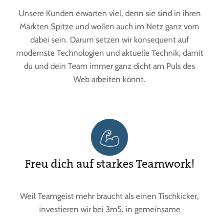
Unsere Kunden erwarten viel, denn sie sind in ihren
Märkten Spitze und wollen auch im Netz ganz vorn
dabei sein. Darum setzen wir konsequent auf
modernste Technologien und aktuelle Technik, damit
du und dein Team immer ganz dicht am Puls des
Web arbeiten könnt.
Freu dich auf starkes Teamwork!
Weil Teamgeist mehr braucht als einen Tischkicker,
investieren wir bei 3m5. in gemeinsame