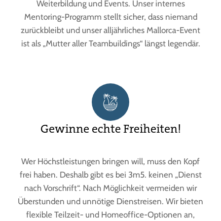
Weiterbildung und Events. Unser internes
Mentoring-Programm stellt sicher, dass niemand
zurückbleibt und unser alljährliches Mallorca-Event
ist als „Mutter aller Teambuildings“ längst legendär.
Gewinne echte Freiheiten!
Wer Höchstleistungen bringen will, muss den Kopf
frei haben. Deshalb gibt es bei 3m5. keinen „Dienst
nach Vorschrift“. Nach Möglichkeit vermeiden wir
Überstunden und unnötige Dienstreisen. Wir bieten
flexible Teilzeit- und Homeoffice-Optionen an,