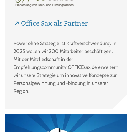
↗ Office Sax als Partner
Power ohne Strategie ist Kraftverschwendung. In
2025 wollen wir 200 Mitarbeiter beschäftigen.
Mit der Mitgliedschaft in der
Empfehlungscommunity OFFICEsax.de erweitern
wir unsere Strategie um innovative Konzepte zur
Personalgewinnung und -bindung in unserer
Region.