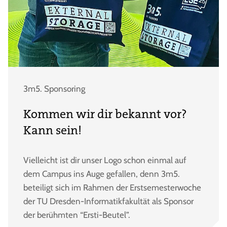
3m5. Sponsoring
Kommen wir dir bekannt vor?
Kann sein!
Vielleicht ist dir unser Logo schon einmal auf
dem Campus ins Auge gefallen, denn 3m5.
beteiligt sich im Rahmen der Erstsemesterwoche
der TU Dresden-Informatikfakultät als Sponsor
der berühmten “Ersti-Beutel”.