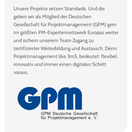
Unsere Projekte setzen Standards. Und die
geben wir als Mitglied der Deutschen
Gesellschaft für Projektmanagement (GPM) gern
im größten PM-Expertennetzwerk Europas weiter
und sichern unserem Team Zugang zu
zertifizierter Weiterbildung und Austausch. Denn
Projektmanagement like 3m5. bedeutet: flexibel,
innovativ und immer einen digitalen Schritt
voraus.