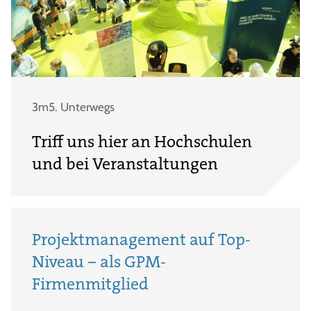
3m5. Unterwegs
Triff uns hier an Hochschulen
und bei Veranstaltungen
Projektmanagement auf Top-
Niveau – als GPM-
Firmenmitglied