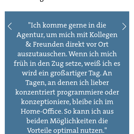
"Ich komme gerne in die
Agentur, um mich mit Kollegen
& Freunden direkt vor Ort
auszutauschen. Wenn ich mich
früh in den Zug setze, weiß ich es
wird ein großartiger Tag. An
Tagen, an denen ich lieber
konzentriert programmiere oder
konzeptioniere, bleibe ich im
Home-Office. So kann ich aus
beiden Möglichkeiten die
Vorteile optimal nutzen."