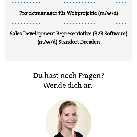
Projektmanager für Webprojekte (m/w/d)
Sales Development Representative (B2B Software)
(m/w/d) Standort Dresden
Du hast noch Fragen?
Wende dich an: