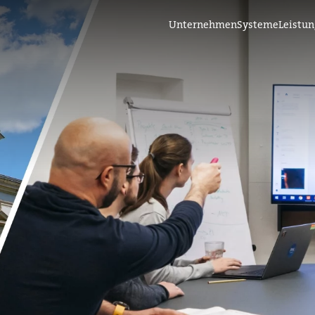
Unternehmen
Systeme
Leistu