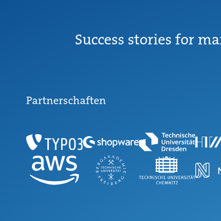
Success stories for ma
Partnerschaften