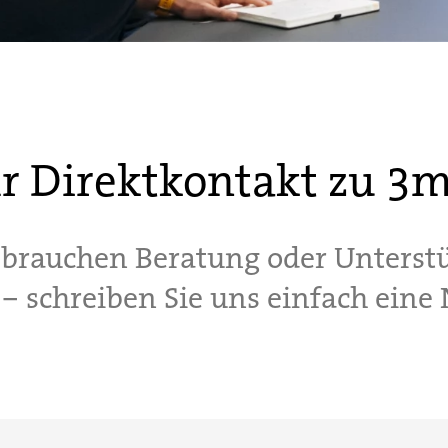
hr Direktkontakt zu 3m
, brauchen Beratung oder Unterst
 – schreiben Sie uns einfach eine