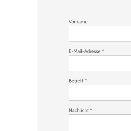
Vorname
E-Mail-Adresse
*
Betreff
*
Nachricht
*