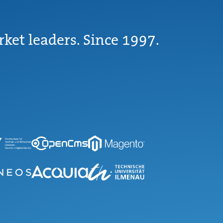
rket leaders. Since 1997.