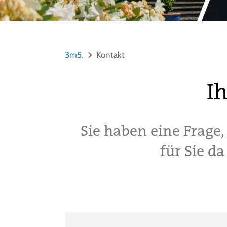
3m5.
Kontakt
I
Sie haben eine Frage
für Sie da