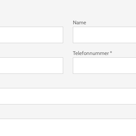
Name
Telefonnummer
*