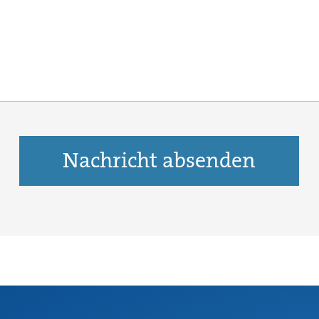
Nachricht absenden