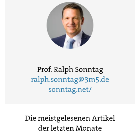
Prof. Ralph Sonntag
ralph.sonntag@3m5.de
sonntag.net/
Die meistgelesenen Artikel
der letzten Monate