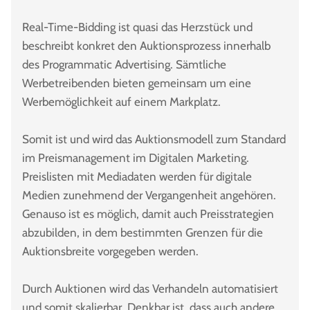
Real-Time-Bidding ist quasi das Herzstück und
beschreibt konkret den Auktionsprozess innerhalb
des Programmatic Advertising. Sämtliche
Werbetreibenden bieten gemeinsam um eine
Werbemöglichkeit auf einem Markplatz.
Somit ist und wird das Auktionsmodell zum Standard
im Preismanagement im Digitalen Marketing.
Preislisten mit Mediadaten werden für digitale
Medien zunehmend der Vergangenheit angehören.
Genauso ist es möglich, damit auch Preisstrategien
abzubilden, in dem bestimmten Grenzen für die
Auktionsbreite vorgegeben werden.
Durch Auktionen wird das Verhandeln automatisiert
und somit skalierbar. Denkbar ist, dass auch andere