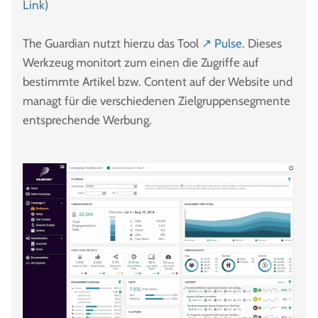
Link
)
The Guardian nutzt hierzu das Tool
↗ Pulse
. Dieses
Werkzeug monitort zum einen die Zugriffe auf
bestimmte Artikel bzw. Content auf der Website und
managt für die verschiedenen Zielgruppensegmente
entsprechende Werbung.