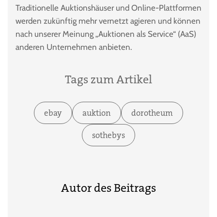
Traditionelle Auktionshäuser und Online-Plattformen
werden zukünftig mehr vernetzt agieren und können
nach unserer Meinung „Auktionen als Service“ (AaS)
anderen Unternehmen anbieten.
Tags zum Artikel
ebay
auktion
dorotheum
sothebys
Autor des Beitrags