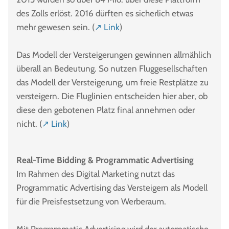
des Zolls erlöst. 2016 dürften es sicherlich etwas
mehr gewesen sein. (
↗ Link
)
Das Modell der Versteigerungen gewinnen allmählich
überall an Bedeutung. So nutzen Fluggesellschaften
das Modell der Versteigerung, um freie Restplätze zu
versteigern. Die Fluglinien entscheiden hier aber, ob
diese den gebotenen Platz final annehmen oder
nicht. (
↗ Link
)
Real-Time Bidding & Programmatic Advertising
Im Rahmen des Digital Marketing nutzt das
Programmatic Advertising das Versteigern als Modell
für die Preisfestsetzung von Werberaum.