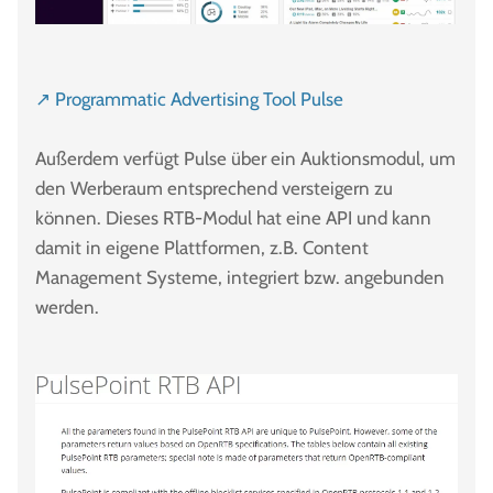
↗ Programmatic Advertising Tool Pulse
Außerdem verfügt Pulse über ein Auktionsmodul, um
den Werberaum entsprechend versteigern zu
können. Dieses RTB-Modul hat eine API und kann
damit in eigene Plattformen, z.B. Content
Management Systeme, integriert bzw. angebunden
werden.