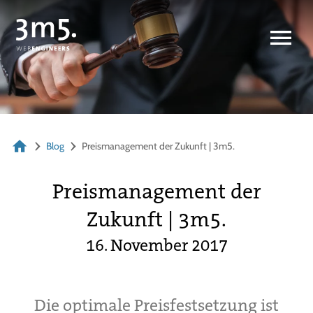
Blog
Preismanagement der Zukunft | 3m5.
Preismanagement der
Zukunft | 3m5.
16. November 2017
Die optimale Preisfestsetzung ist