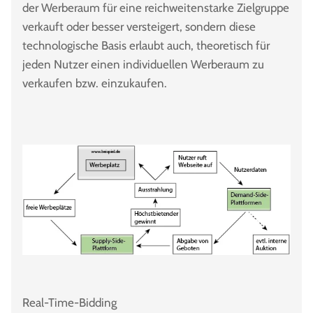
der Werberaum für eine reichweitenstarke Zielgruppe
verkauft oder besser versteigert, sondern diese
technologische Basis erlaubt auch, theoretisch für
jeden Nutzer einen individuellen Werberaum zu
verkaufen bzw. einzukaufen.
Real-Time-Bidding