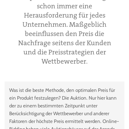
schon immer eine
Herausforderung für jedes
Unternehmen. Maßgeblich
beeinflussen den Preis die
Nachfrage seitens der Kunden
und die Preisstrategien der
Wettbewerber.
Was ist die beste Methode, den optimalen Preis für
ein Produkt festzulegen? Die Auktion. Nur hier kann
der zu einem bestimmten Zeitpunkt unter
Berücksichtigung der Wettbewerber und anderer
Faktoren der höchste Preis ermittelt werden. Online-