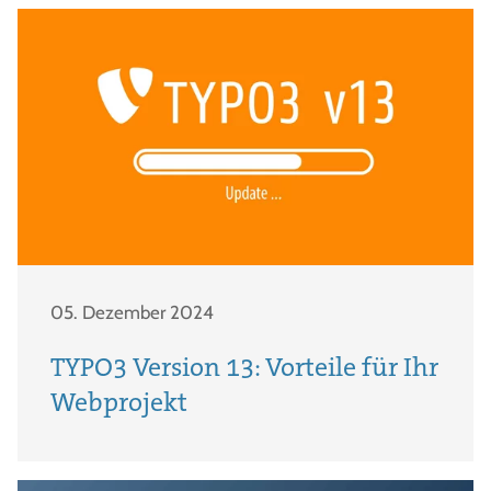
05. Dezember 2024
TYPO3 Version 13: Vorteile für Ihr
Webprojekt