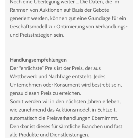
Noch eine Überlegung weiter … Die Daten, die im
Rahmen von Auktionen auf Basis der Gebote
generiert werden, können gut eine Grundlage für ein
Geschäftsmodell zur Optimierung von Verhandlungs-
und Preisstrategien sein.
Handlungsempfehlungen
Der “ehrlichste” Preis ist der Preis, der aus
Wettbewerb und Nachfrage entsteht. Jedes
Unternehmen oder Konsument wird bestrebt sein,
genau diesen Preis zu erreichen.
Somit werden wir in den nächsten Jahren erleben,
wie zunehmend das Auktionsmodell in Echtzeit,
automatisch die Preisverhandlungen übernimmt.
Denkbar ist dieses für sämtliche Branchen und fast
alle Produkte und Dienstleistungen.