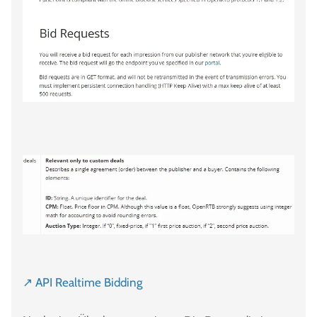
↗ API Realtime Bidding