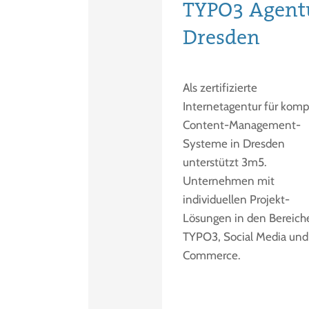
TYPO3 Agent
Dresden
Als zertifizierte
Internetagentur für komp
Content-Management-
Systeme in Dresden
unterstützt 3m5.
Unternehmen mit
individuellen Projekt-
Lösungen in den Bereich
TYPO3, Social Media und
Commerce.