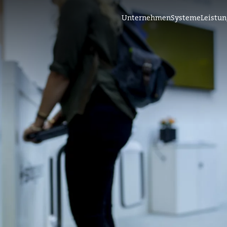
Unternehmen
Systeme
Leistu