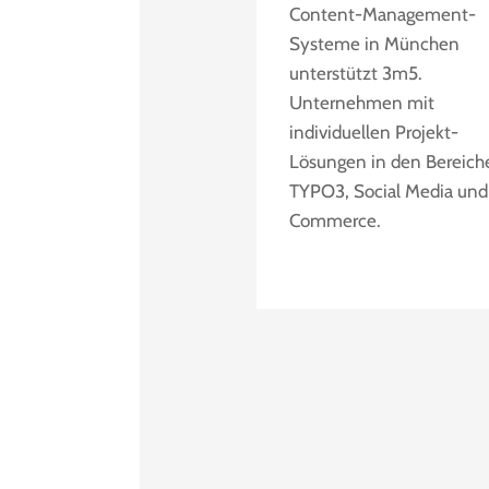
Content-Management-
Systeme in München
unterstützt 3m5.
Unternehmen mit
individuellen Projekt-
Lösungen in den Bereich
TYPO3, Social Media und
Commerce.