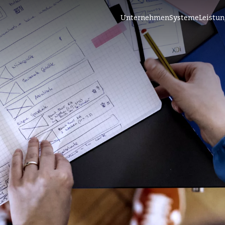
Unternehmen
Systeme
Leistu