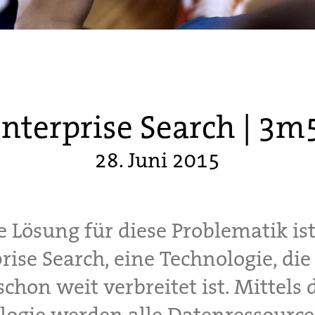
nterprise Search | 3m
28. Juni 2015
e Lösung für diese Problematik ist
rise Search, eine Technologie, die
chon weit verbreitet ist. Mittels 