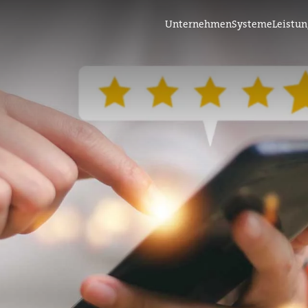
Unternehmen
Systeme
Leistu