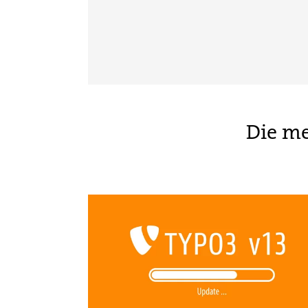
Die me