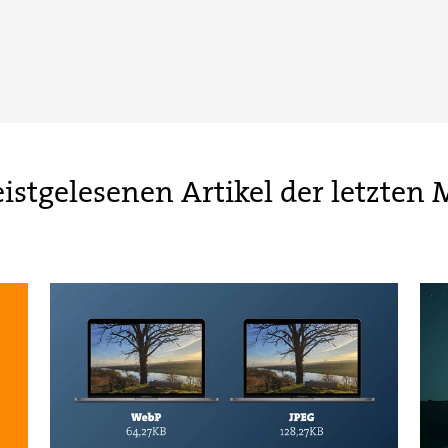
istgelesenen Artikel der letzten