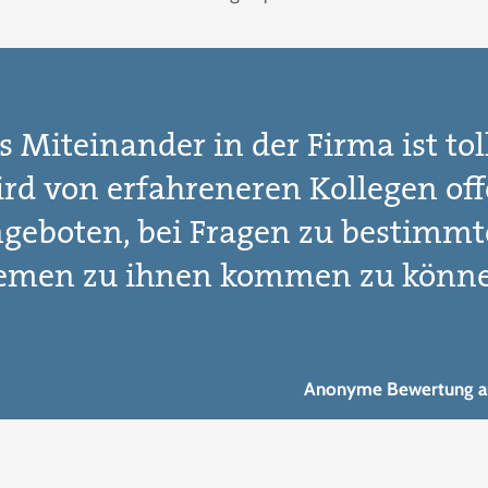
s Miteinander in der Firma ist toll
rd von erfahreneren Kollegen of
geboten, bei Fragen zu bestimm
emen zu ihnen kommen zu könne
Anonyme Bewertung a