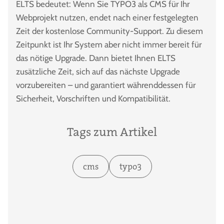
ELTS bedeutet: Wenn Sie TYPO3 als CMS für Ihr
Webprojekt nutzen, endet nach einer festgelegten
Zeit der kostenlose Community-Support. Zu diesem
Zeitpunkt ist Ihr System aber nicht immer bereit für
das nötige Upgrade. Dann bietet Ihnen ELTS
zusätzliche Zeit, sich auf das nächste Upgrade
vorzubereiten – und garantiert währenddessen für
Sicherheit, Vorschriften und Kompatibilität.
Tags zum Artikel
cms
typo3