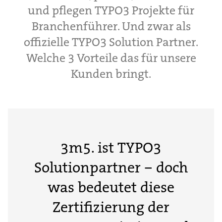
und pflegen TYPO3 Projekte für
Branchenführer. Und zwar als
offizielle TYPO3 Solution Partner.
Welche 3 Vorteile das für unsere
Kunden bringt.
3m5. ist TYPO3
Solutionpartner – doch
was bedeutet diese
Zertifizierung der