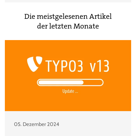
Die meistgelesenen Artikel
der letzten Monate
05. Dezember 2024