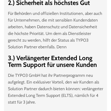
2.) Sicherheit als höchstes Gut
Für Behörden und offiziellen Institutionen, aber auch
für Unternehmen, die mit sensiblen Kundendaten
arbeiten, haben Datenschutz und Datensicherheit
die höchste Priorität. Um dem als Dienstleister
gerecht zu werden, hilft der Status als TYPO3
Solution Partner ebenfalls. Denn
3.) Verlängerter Extended Long
Term Support für unsere Kunden
Die TYPO3 GmbH hat ihr Partnerprogramm neu
aufgelegt. Ein exklusiver Vorteil, den wir Kunden als
Solution Partner dadurch bieten können: verlängerter
Extended Long Term Support (ELTS), nämlich für 4
statt für 3 Jahre.