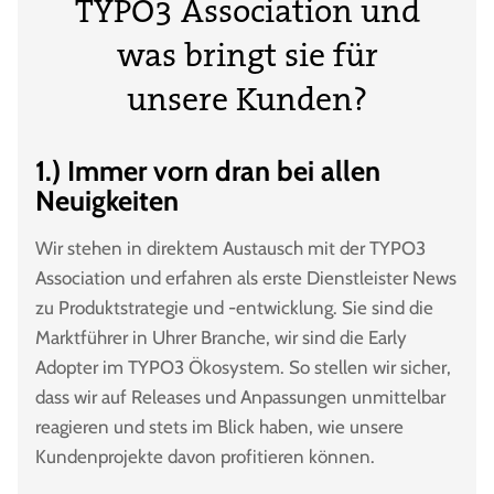
TYPO3 Association und
was bringt sie für
unsere Kunden?
1.) Immer vorn dran bei allen
Neuigkeiten
Wir stehen in direktem Austausch mit der TYPO3
Association und erfahren als erste Dienstleister News
zu Produktstrategie und -entwicklung. Sie sind die
Marktführer in Uhrer Branche, wir sind die Early
Adopter im TYPO3 Ökosystem. So stellen wir sicher,
dass wir auf Releases und Anpassungen unmittelbar
reagieren und stets im Blick haben, wie unsere
Kundenprojekte davon profitieren können.