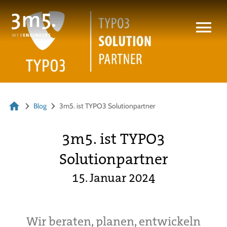
Blog
3m5. ist TYPO3 Solutionpartner
3m5. ist TYPO3
Solutionpartner
15. Januar 2024
Wir beraten, planen, entwickeln