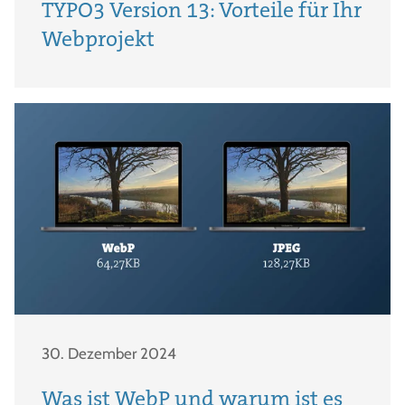
TYPO3 Version 13: Vorteile für Ihr
Webprojekt
30. Dezember 2024
Was ist WebP und warum ist es