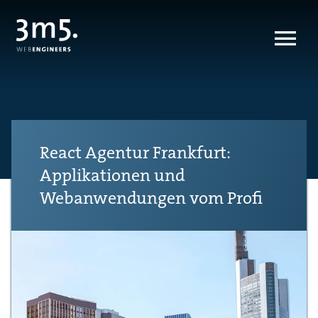
React Agentur Frankfurt:
Applikationen und
Webanwendungen vom Profi