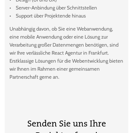
• Server-Anbindung über Schnittstellen
• Support über Projektende hinaus
Unabhängig davon, ob Sie eine Webanwendung,
eine mobile Anwendung oder eine Lösung zur
Verarbeitung großer Datenmengen benötigen, sind
wir Ihre verlässliche React Agentur in Frankfurt.
Erstklassige Lösungen für die Webentwicklung bieten
wir Ihnen im Rahmen einer gemeinsamen
Partnerschaft gerne an.
Senden Sie uns Ihre