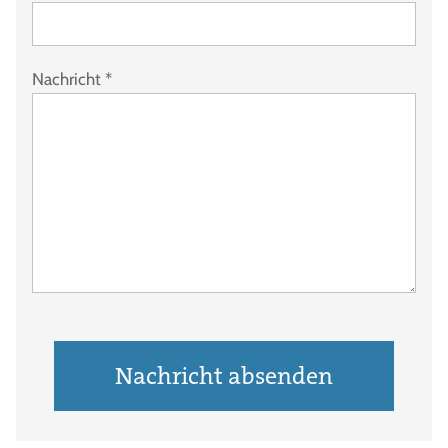
Nachricht
*
Nachricht absenden