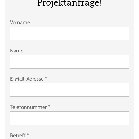
Projektanfrage!
Vorname
Name
E-Mail-Adresse
*
Telefonnummer
*
Betreff
*