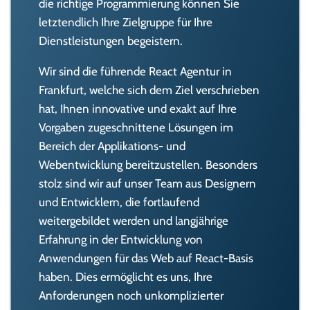
die richtige Programmierung können Sie
letztendlich Ihre Zielgruppe für Ihre
Dienstleistungen begeistern.
Wir sind die führende React Agentur in
Frankfurt, welche sich dem Ziel verschrieben
hat, Ihnen innovative und exakt auf Ihre
Vorgaben zugeschnittene Lösungen im
Bereich der Applikations- und
Webentwicklung bereitzustellen. Besonders
stolz sind wir auf unser Team aus Designern
und Entwicklern, die fortlaufend
weitergebildet werden und langjährige
Erfahrung in der Entwicklung von
Anwendungen für das Web auf React-Basis
haben. Dies ermöglicht es uns, Ihre
Anforderungen noch unkomplizierter