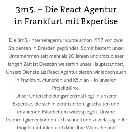
3m5. – Die React Agentur
in Frankfurt mit Expertise
Die 3m5.-Internetagentur wurde schon 1997 von zwei
Studenten in Dresden gegründet. Somit besteht unser
Unternehmen seit mehr als 20 Jahren und trotz dieser
langen Zeit ist Dresden weiterhin unser Hauptstandort.
Unsere Dienste als React Agentur bieten wir jedoch auch
in Frankfurt, München und Köln an – in unseren
Projektbüros.
Unser Unterscheidungsmerkmal liegt in unserer
Expertise, die sich in zertifizierten, geschulten und
erfahrenen Mitarbeitern widerspiegelt. Unsere
Teammitglieder können sich schnell und zuverlässig in Ihr
Projekt einfühlen und dabei Ihre Wünsche und