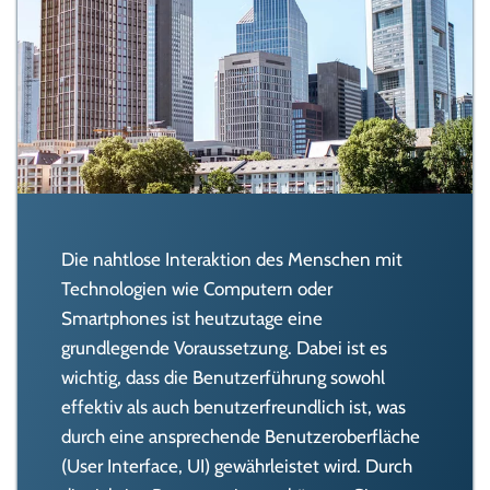
Die nahtlose Interaktion des Menschen mit
Technologien wie Computern oder
Smartphones ist heutzutage eine
grundlegende Voraussetzung. Dabei ist es
wichtig, dass die Benutzerführung sowohl
effektiv als auch benutzerfreundlich ist, was
durch eine ansprechende Benutzeroberfläche
(User Interface, UI) gewährleistet wird. Durch