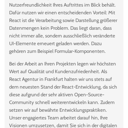
Nutzerfreundlichkeit Ihres Auftrittes im Blick behält.
Dafür nutzen wir einen entscheidenden Vorteil: Mit
React ist die Verarbeitung sowie Darstellung größerer
Datenmengen kein Problem. Das liegt daran, dass
nicht immer alle, sondern ausschließlich veränderte
UI-Elemente erneuert geladen werden. Dazu
gehören zum Beispiel Formular-Komponenten.
Bei der Arbeit an Ihren Projekten legen wir höchsten
Wert auf Qualität und Kundenzufriedenheit. Als
React Agentur in Frankfurt halten wir uns stets auf
dem neuesten Stand der React-Entwicklung, da sich
diese aufgrund der sehr aktiven Open-Source-
Community schnell weiterentwickeln kann. Zudem
setzen wir auf bewährte Entwicklungspraktiken.
Unser engagiertes Team arbeitet darauf hin, Ihre
Visionen umzusetzen, damit Sie sich in der digitalen