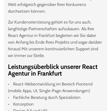
Welt erfolgreich gegenüber Ihrer Konkurrenz
durchsetzen können.
Zur Kundenorientierung gehört es für uns auch,
langfristige Partnerschaften aufzubauen. Als Ihre
React Agentur in Frankfurt begleiten wir Sie dabei
von Anfang bis Ende Ihres Projekts und sogar darüber
hinaus! Mit unserem kontinuierlichen Support sind
wir immer zur Stelle.
Leistungsüberblick unserer React
Agentur in Frankfurt
• React-Webentwicklung im Bereich Frontend
(mobile Apps, UI, Single-Page-Anwendungen)
• Fachliche Beratung durch Spezialisten
• Konzeption
• Design (UI und UX)