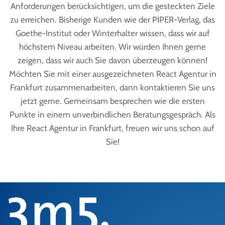
Anforderungen berücksichtigen, um die gesteckten Ziele
zu erreichen. Bisherige Kunden wie der PIPER-Verlag, das
Goethe-Institut oder Winterhalter wissen, dass wir auf
höchstem Niveau arbeiten. Wir würden Ihnen gerne
zeigen, dass wir auch Sie davon überzeugen können!
Möchten Sie mit einer ausgezeichneten React Agentur in
Frankfurt zusammenarbeiten, dann kontaktieren Sie uns
jetzt gerne. Gemeinsam besprechen wie die ersten
Punkte in einem unverbindlichen Beratungsgespräch. Als
Ihre React Agentur in Frankfurt, freuen wir uns schon auf
Sie!