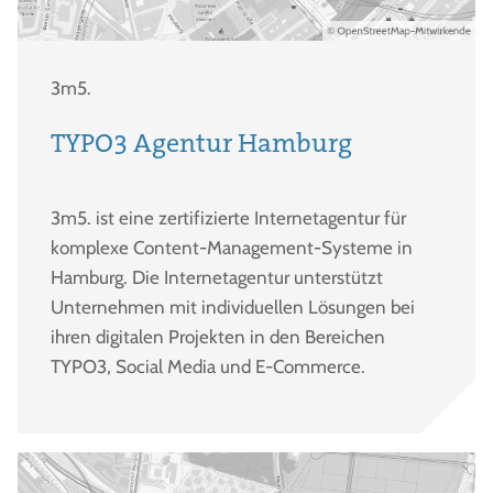
3m5.
TYPO3 Agentur Hamburg
3m5. ist eine zertifizierte Internetagentur für
komplexe Content-Management-Systeme in
Hamburg. Die Internetagentur unterstützt
Unternehmen mit individuellen Lösungen bei
ihren digitalen Projekten in den Bereichen
TYPO3, Social Media und E-Commerce.