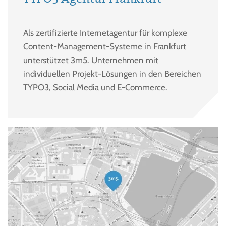
Als zertifizierte Internetagentur für komplexe
Content-Management-Systeme in Frankfurt
unterstützet 3m5. Unternehmen mit
individuellen Projekt-Lösungen in den Bereichen
TYPO3, Social Media und E-Commerce.