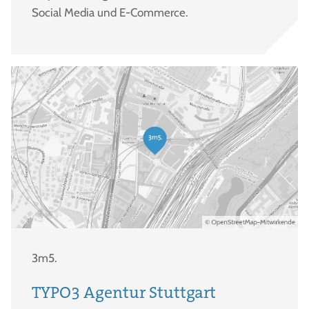
Social Media und E-Commerce.
3m5.
TYPO3 Agentur Stuttgart