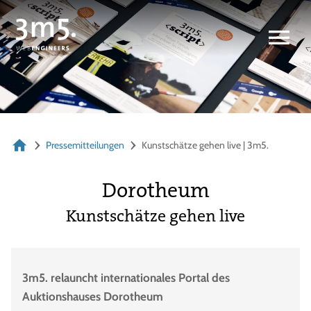
Pressemitteilungen
Kunstschätze gehen live | 3m5.
Dorotheum
Kunstschätze gehen live
3m5. relauncht internationales Portal des
Auktionshauses Dorotheum