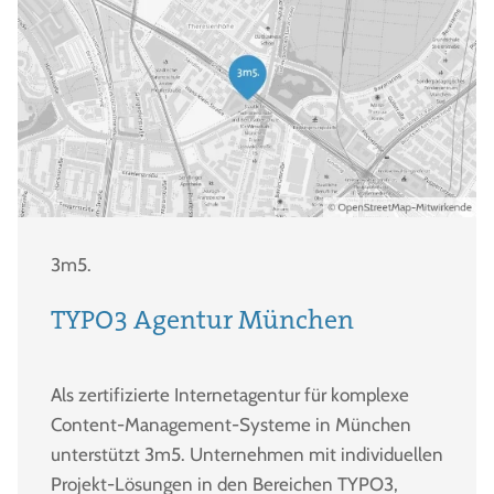
3m5.
TYPO3 Agentur München
Als zertifizierte Internetagentur für komplexe
Content-Management-Systeme in München
unterstützt 3m5. Unternehmen mit individuellen
Projekt-Lösungen in den Bereichen TYPO3,