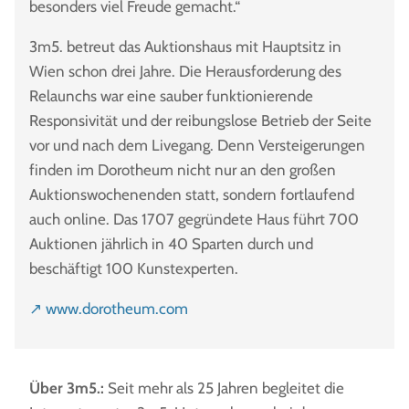
besonders viel Freude gemacht.“
3m5. betreut das Auktionshaus mit Hauptsitz in
Wien schon drei Jahre. Die Herausforderung des
Relaunchs war eine sauber funktionierende
Responsivität und der reibungslose Betrieb der Seite
vor und nach dem Livegang. Denn Versteigerungen
finden im Dorotheum nicht nur an den großen
Auktionswochenenden statt, sondern fortlaufend
auch online. Das 1707 gegründete Haus führt 700
Auktionen jährlich in 40 Sparten durch und
beschäftigt 100 Kunstexperten.
↗ www.dorotheum.com
Über 3m5.:
Seit mehr als 25 Jahren begleitet die