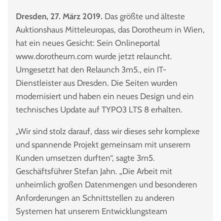
Dresden, 27. März 2019.
Das größte und älteste
Auktionshaus Mitteleuropas, das Dorotheum in Wien,
hat ein neues Gesicht: Sein Onlineportal
www.dorotheum.com wurde jetzt relauncht.
Umgesetzt hat den Relaunch 3m5., ein IT-
Dienstleister aus Dresden. Die Seiten wurden
modernisiert und haben ein neues Design und ein
technisches Update auf TYPO3 LTS 8 erhalten.
„Wir sind stolz darauf, dass wir dieses sehr komplexe
und spannende Projekt gemeinsam mit unserem
Kunden umsetzen durften“, sagte 3m5.
Geschäftsführer Stefan Jahn. „Die Arbeit mit
unheimlich großen Datenmengen und besonderen
Anforderungen an Schnittstellen zu anderen
Systemen hat unserem Entwicklungsteam