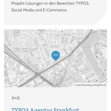
Projekt-Lösungen in den Bereichen TYPO3,
Social Media und E-Commerce.
3m5.
TYPO3 Agentur Frankfurt