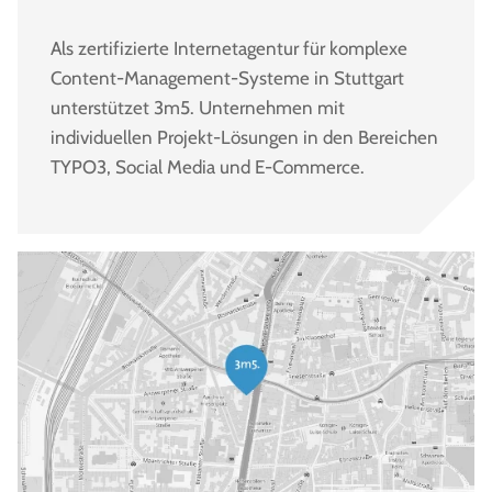
Als zertifizierte Internetagentur für komplexe
Content-Management-Systeme in Stuttgart
unterstützet 3m5. Unternehmen mit
individuellen Projekt-Lösungen in den Bereichen
TYPO3, Social Media und E-Commerce.