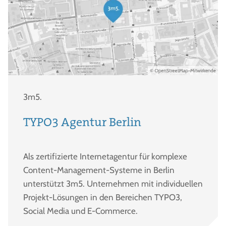
3m5.
TYPO3 Agentur Berlin
Als zertifizierte Internetagentur für komplexe
Content-Management-Systeme in Berlin
unterstützt 3m5. Unternehmen mit individuellen
Projekt-Lösungen in den Bereichen TYPO3,
Social Media und E-Commerce.