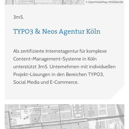
3m5.
TYPO3 & Neos Agentur Köln
Als zertifizierte Internetagentur für komplexe
Content-Management-Systeme in Köln
unterstützt 3m5. Unternehmen mit individuellen
Projekt-Lösungen in den Bereichen TYPO3,
Social Media und E-Commerce.