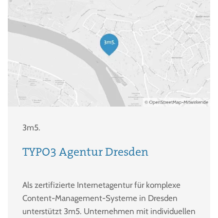
3m5.
TYPO3 Agentur Dresden
Als zertifizierte Internetagentur für komplexe
Content-Management-Systeme in Dresden
unterstützt 3m5. Unternehmen mit individuellen