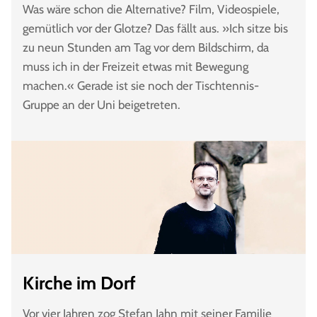
Was wäre schon die Alternative? Film, Videospiele,
gemütlich vor der Glotze? Das fällt aus. »Ich sitze bis
zu neun Stunden am Tag vor dem Bildschirm, da
muss ich in der Freizeit etwas mit Bewegung
machen.« Gerade ist sie noch der Tischtennis-
Gruppe an der Uni beigetreten.
Kirche im Dorf
Vor vier Jahren zog Stefan Jahn mit seiner Familie