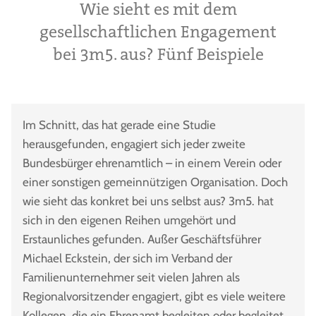
Wie sieht es mit dem
gesellschaftlichen Engagement
bei 3m5. aus? Fünf Beispiele
Im Schnitt, das hat gerade eine Studie
herausgefunden, engagiert sich jeder zweite
Bundesbürger ehrenamtlich – in einem Verein oder
einer sonstigen gemeinnützigen Organisation. Doch
wie sieht das konkret bei uns selbst aus? 3m5. hat
sich in den eigenen Reihen umgehört und
Erstaunliches gefunden. Außer Geschäftsführer
Michael Eckstein, der sich im Verband der
Familienunternehmer seit vielen Jahren als
Regionalvorsitzender engagiert, gibt es viele weitere
Kollegen, die ein Ehrenamt begleiten oder begleitet