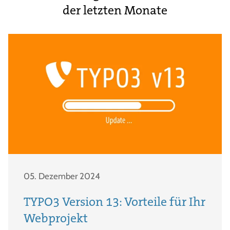
der letzten Monate
05. Dezember 2024
TYPO3 Version 13: Vorteile für Ihr
Webprojekt