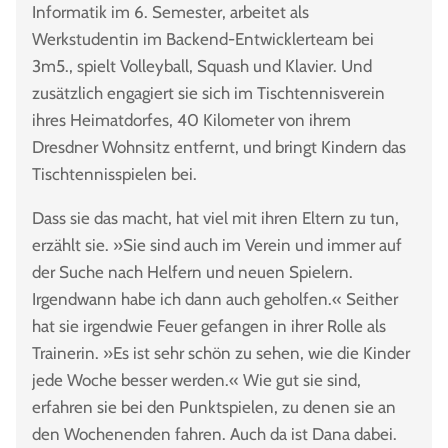
Informatik im 6. Semester, arbeitet als
Werkstudentin im Backend-Entwicklerteam bei
3m5., spielt Volleyball, Squash und Klavier. Und
zusätzlich engagiert sie sich im Tischtennisverein
ihres Heimatdorfes, 40 Kilometer von ihrem
Dresdner Wohnsitz entfernt, und bringt Kindern das
Tischtennisspielen bei.
Dass sie das macht, hat viel mit ihren Eltern zu tun,
erzählt sie. »Sie sind auch im Verein und immer auf
der Suche nach Helfern und neuen Spielern.
Irgendwann habe ich dann auch geholfen.« Seither
hat sie irgendwie Feuer gefangen in ihrer Rolle als
Trainerin. »Es ist sehr schön zu sehen, wie die Kinder
jede Woche besser werden.« Wie gut sie sind,
erfahren sie bei den Punktspielen, zu denen sie an
den Wochenenden fahren. Auch da ist Dana dabei.