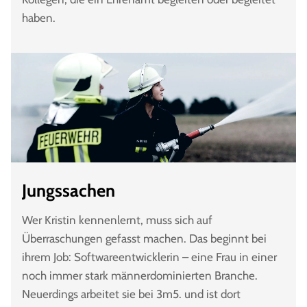
haben.
Jungssachen
Wer Kristin kennenlernt, muss sich auf
Überraschungen gefasst machen. Das beginnt bei
ihrem Job: Softwareentwicklerin – eine Frau in einer
noch immer stark männerdominierten Branche.
Neuerdings arbeitet sie bei 3m5. und ist dort