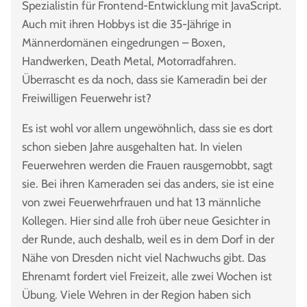
Spezialistin für Frontend-Entwicklung mit JavaScript.
Auch mit ihren Hobbys ist die 35-Jährige in
Männerdomänen eingedrungen – Boxen,
Handwerken, Death Metal, Motorradfahren.
Überrascht es da noch, dass sie Kameradin bei der
Freiwilligen Feuerwehr ist?
Es ist wohl vor allem ungewöhnlich, dass sie es dort
schon sieben Jahre ausgehalten hat. In vielen
Feuerwehren werden die Frauen rausgemobbt, sagt
sie. Bei ihren Kameraden sei das anders, sie ist eine
von zwei Feuerwehrfrauen und hat 13 männliche
Kollegen. Hier sind alle froh über neue Gesichter in
der Runde, auch deshalb, weil es in dem Dorf in der
Nähe von Dresden nicht viel Nachwuchs gibt. Das
Ehrenamt fordert viel Freizeit, alle zwei Wochen ist
Übung. Viele Wehren in der Region haben sich