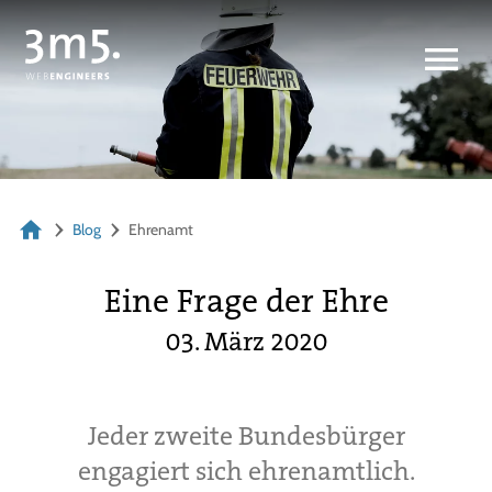
Blog
Ehrenamt
Eine Frage der Ehre
03. März 2020
Jeder zweite Bundesbürger
engagiert sich ehrenamtlich.