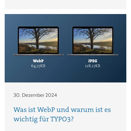
30. Dezember 2024
Was ist WebP und warum ist es
wichtig für TYPO3?