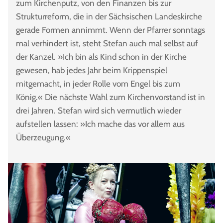
zum Kirchenputz, von den Finanzen bis zur
Strukturreform, die in der Sächsischen Landeskirche
gerade Formen annimmt. Wenn der Pfarrer sonntags
mal verhindert ist, steht Stefan auch mal selbst auf
der Kanzel. »Ich bin als Kind schon in der Kirche
gewesen, hab jedes Jahr beim Krippenspiel
mitgemacht, in jeder Rolle vom Engel bis zum
König.« Die nächste Wahl zum Kirchenvorstand ist in
drei Jahren. Stefan wird sich vermutlich wieder
aufstellen lassen: »Ich mache das vor allem aus
Überzeugung.«