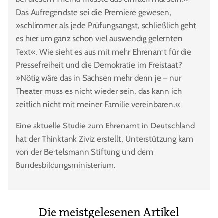
Das Aufregendste sei die Premiere gewesen,
»schlimmer als jede Prüfungsangst, schließlich geht
es hier um ganz schön viel auswendig gelernten
Text«. Wie sieht es aus mit mehr Ehrenamt für die
Pressefreiheit und die Demokratie im Freistaat?
»Nötig wäre das in Sachsen mehr denn je – nur
Theater muss es nicht wieder sein, das kann ich
zeitlich nicht mit meiner Familie vereinbaren.«
Eine aktuelle Studie zum Ehrenamt in Deutschland
hat der Thinktank Ziviz erstellt, Unterstützung kam
von der Bertelsmann Stiftung und dem
Bundesbildungsministerium.
Die meistgelesenen Artikel