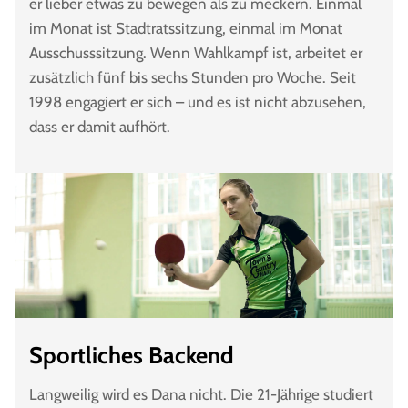
er lieber etwas zu bewegen als zu meckern. Einmal
im Monat ist Stadtratssitzung, einmal im Monat
Ausschusssitzung. Wenn Wahlkampf ist, arbeitet er
zusätzlich fünf bis sechs Stunden pro Woche. Seit
1998 engagiert er sich – und es ist nicht abzusehen,
dass er damit aufhört.
Sportliches Backend
Langweilig wird es Dana nicht. Die 21-Jährige studiert