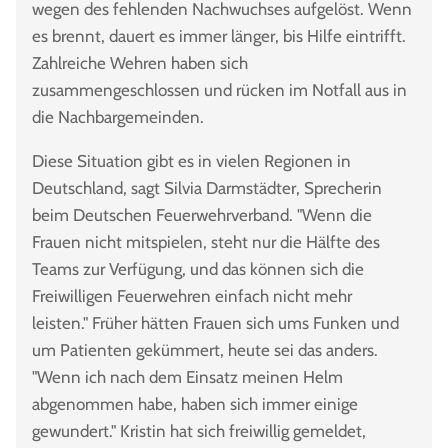
wegen des fehlenden Nachwuchses aufgelöst. Wenn
es brennt, dauert es immer länger, bis Hilfe eintrifft.
Zahlreiche Wehren haben sich
zusammengeschlossen und rücken im Notfall aus in
die Nachbargemeinden.
Diese Situation gibt es in vielen Regionen in
Deutschland, sagt Silvia Darmstädter, Sprecherin
beim Deutschen Feuerwehrverband. "Wenn die
Frauen nicht mitspielen, steht nur die Hälfte des
Teams zur Verfügung, und das können sich die
Freiwilligen Feuerwehren einfach nicht mehr
leisten." Früher hätten Frauen sich ums Funken und
um Patienten gekümmert, heute sei das anders.
"Wenn ich nach dem Einsatz meinen Helm
abgenommen habe, haben sich immer einige
gewundert." Kristin hat sich freiwillig gemeldet,