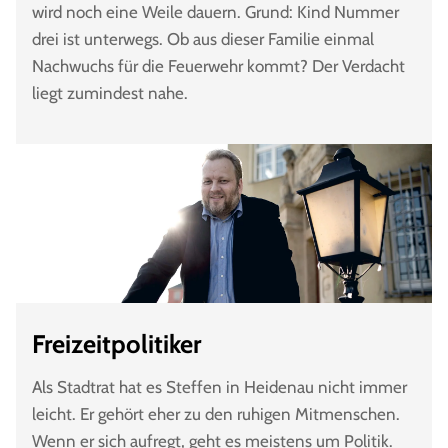
wird noch eine Weile dauern. Grund: Kind Nummer
drei ist unterwegs. Ob aus dieser Familie einmal
Nachwuchs für die Feuerwehr kommt? Der Verdacht
liegt zumindest nahe.
Freizeitpolitiker
Als Stadtrat hat es Steffen in Heidenau nicht immer
leicht. Er gehört eher zu den ruhigen Mitmenschen.
Wenn er sich aufregt, geht es meistens um Politik.